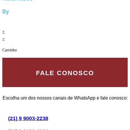
By
×
×
Carrinho
FALE CONOSCO
Escolha um dos nossos canais de WhatsApp e fale conosco:
(21) 9 9003-2238