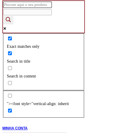
Exact matches only
Search in title
Search in content
"><font style="vertical-align: inherit
MINHA CONTA