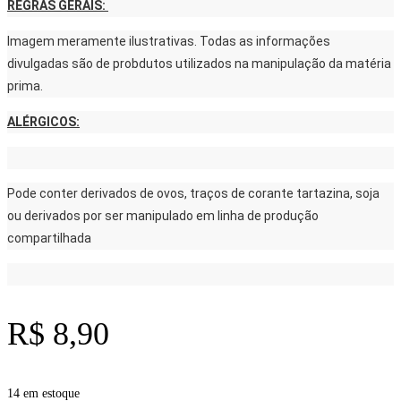
REGRAS GERAIS:
Imagem meramente ilustrativas. Todas as informações
divulgadas são de probdutos utilizados na manipulação da matéria
prima.
ALÉRGICOS:
Pode conter derivados de ovos, traços de corante tartazina, soja
ou derivados por ser manipulado em linha de produção
compartilhada
R$
8,90
14 em estoque