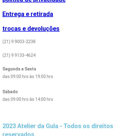
Entrega e retirada
trocas e devoluções
(21) 9 9003-2238
(21) 9 9133-4624
Segunda a Sexta
das 09:00 hrs às 19:00 hrs
Sábado
das 09:00 hrs às 14:00 hrs
2023 Atelier da Gula - Todos os direitos
reservados