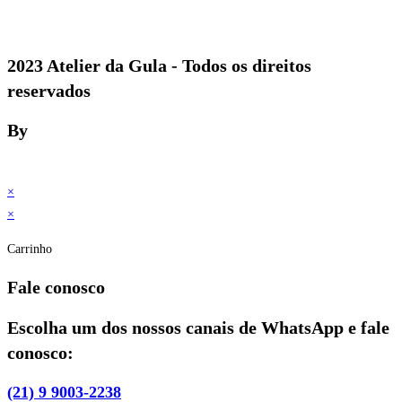
2023 Atelier da Gula - Todos os direitos
reservados
By
×
×
Carrinho
Fale conosco
Escolha um dos nossos canais de WhatsApp e fale
conosco:
(21) 9 9003-2238