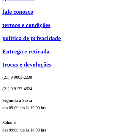
fale conosco
termos e condições
política de privacidade
Entrega e retirada
trocas e devoluções
(21) 9 9003-2238
(21) 9 9133-4624
Segunda a Sexta
das 09:00 hrs às 19:00 hrs
Sábado
das 09:00 hrs às 14:00 hrs