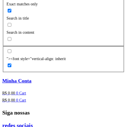
Exact matches only
Search in title
Search in content
"><font style="vertical-align: inherit
Minha Conta
R$
0,00
0
Cart
R$
0,00
0
Cart
Siga nossas
redes sociais