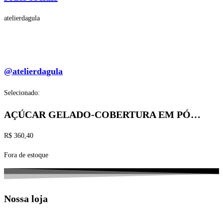
atelierdagula
@atelierdagula
Selecionado:
AÇÚCAR GELADO-COBERTURA EM PÓ…
R$
360,40
Fora de estoque
Nossa loja