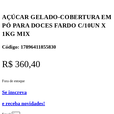
AÇÚCAR GELADO-COBERTURA EM
PÓ PARA DOCES FARDO C/10UN X
1KG MIX
Código: 17896411855830
R$
360,40
Fora de estoque
Se inscreva
e receba novidades!