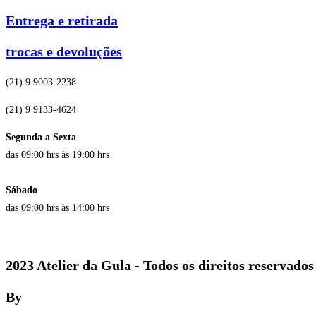
Entrega e retirada
trocas e devoluções
(21) 9 9003-2238
(21) 9 9133-4624
Segunda a Sexta
das 09:00 hrs às 19:00 hrs
Sábado
das 09:00 hrs às 14:00 hrs
2023 Atelier da Gula - Todos os direitos reservados
By