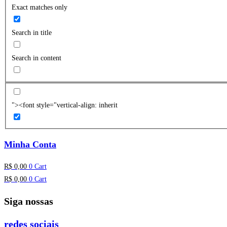
Exact matches only
Search in title
Search in content
"><font style="vertical-align: inherit
Minha Conta
R$
0,00
0
Cart
R$
0,00
0
Cart
Siga nossas
redes sociais