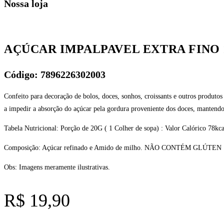
Nossa loja
AÇÚCAR IMPALPAVEL EXTRA FINO
Código: 7896226302003
Confeito para decoração de bolos, doces, sonhos, croissants e outros produt
a impedir a absorção do açúcar pela gordura proveniente dos doces, mantendo 
Tabela Nutricional: Porção de 20G ( 1 Colher de sopa) : Valor Calórico 78kc
Composição: Açúcar refinado e Amido de milho. NÃO CONTÉM GLÚTEN
Obs: Imagens meramente ilustrativas.
R$
19,90