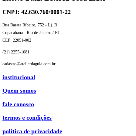
CNPJ: 42.630.760/0001-22
Rua Barata Ribeiro, 752 - Lj. B
Copacabana - Rio de Janeiro / RJ
CEP: 22051-002
(21) 2255-1081
cadastro@atelierdagula.com.br
institucional
Quem somos
fale conosco
termos e condições
política de privacidade