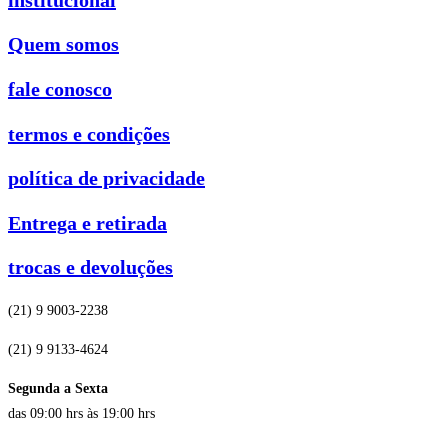
Quem somos
fale conosco
termos e condições
política de privacidade
Entrega e retirada
trocas e devoluções
(21) 9 9003-2238
(21) 9 9133-4624
Segunda a Sexta
das 09:00 hrs às 19:00 hrs