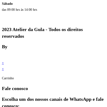
Sábado
das 09:00 hrs às 14:00 hrs
2023 Atelier da Gula - Todos os direitos
reservados
By
×
×
Carrinho
Fale conosco
Escolha um dos nossos canais de WhatsApp e fale
conosco: