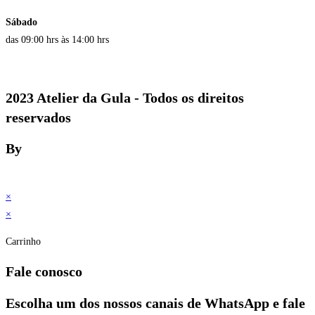
Sábado
das 09:00 hrs às 14:00 hrs
2023 Atelier da Gula - Todos os direitos
reservados
By
×
×
Carrinho
Fale conosco
Escolha um dos nossos canais de WhatsApp e fale