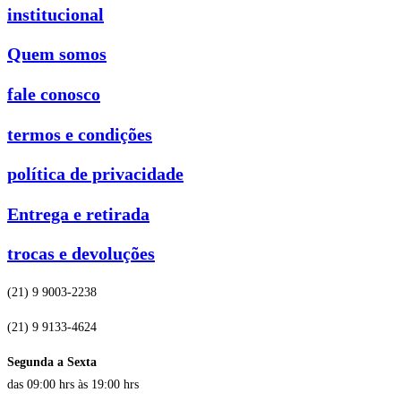
institucional
Quem somos
fale conosco
termos e condições
política de privacidade
Entrega e retirada
trocas e devoluções
(21) 9 9003-2238
(21) 9 9133-4624
Segunda a Sexta
das 09:00 hrs às 19:00 hrs