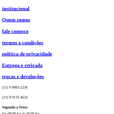
institucional
Quem somos
fale conosco
termos e condições
política de privacidade
Entrega e retirada
trocas e devoluções
(21) 9 9003-2238
(21) 9 9133-4624
Segunda a Sexta
das 09:00 hrs às 19:00 hrs