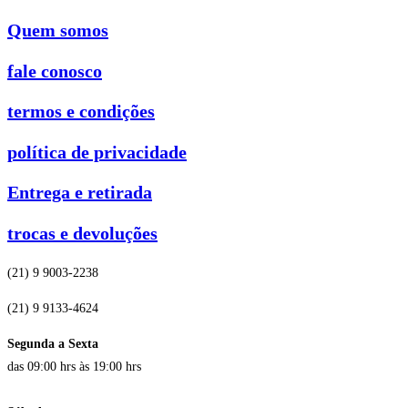
Quem somos
fale conosco
termos e condições
política de privacidade
Entrega e retirada
trocas e devoluções
(21) 9 9003-2238
(21) 9 9133-4624
Segunda a Sexta
das 09:00 hrs às 19:00 hrs