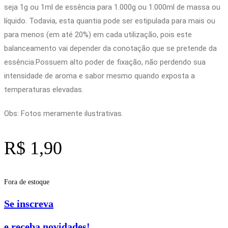
seja 1g ou 1ml de essência para 1.000g ou 1.000ml de massa ou
líquido. Todavia, esta quantia pode ser estipulada para mais ou
para menos (em até 20%) em cada utilização, pois este
balanceamento vai depender da conotação que se pretende da
essência.Possuem alto poder de fixação, não perdendo sua
intensidade de aroma e sabor mesmo quando exposta a
temperaturas elevadas.
Obs: Fotos meramente ilustrativas.
R$
1,90
Fora de estoque
Se inscreva
e receba novidades!