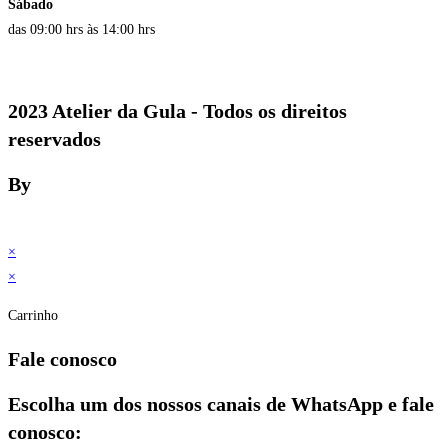
Sábado
das 09:00 hrs às 14:00 hrs
2023 Atelier da Gula - Todos os direitos
reservados
By
×
×
Carrinho
Fale conosco
Escolha um dos nossos canais de WhatsApp e fale
conosco: