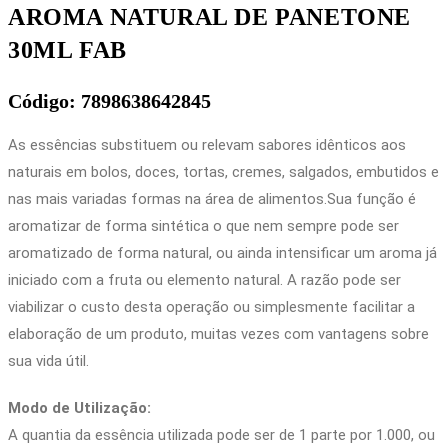
AROMA NATURAL DE PANETONE
30ML FAB
Código: 7898638642845
As essências substituem ou relevam sabores idênticos aos
naturais em bolos, doces, tortas, cremes, salgados, embutidos e
nas mais variadas formas na área de alimentos.Sua função é
aromatizar de forma sintética o que nem sempre pode ser
aromatizado de forma natural, ou ainda intensificar um aroma já
iniciado com a fruta ou elemento natural. A razão pode ser
viabilizar o custo desta operação ou simplesmente facilitar a
elaboração de um produto, muitas vezes com vantagens sobre
sua vida útil.
Modo de Utilização:
A quantia da essência utilizada pode ser de 1 parte por 1.000, ou