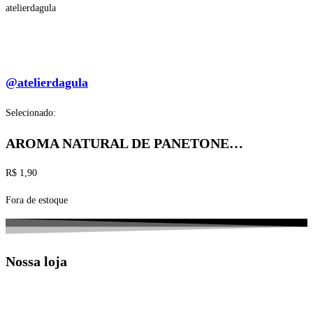
atelierdagula
@atelierdagula
Selecionado:
AROMA NATURAL DE PANETONE…
R$
1,90
Fora de estoque
Nossa loja