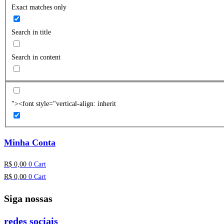
Exact matches only
Search in title
Search in content
"><font style="vertical-align: inherit
Minha Conta
R$
0,00
0
Cart
R$
0,00
0
Cart
Siga nossas
redes sociais