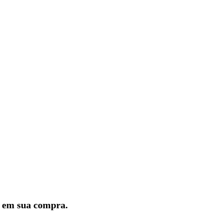
lo em sua compra.