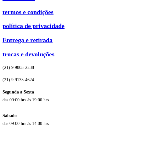
termos e condições
política de privacidade
Entrega e retirada
trocas e devoluções
(21) 9 9003-2238
(21) 9 9133-4624
Segunda a Sexta
das 09:00 hrs às 19:00 hrs
Sábado
das 09:00 hrs às 14:00 hrs