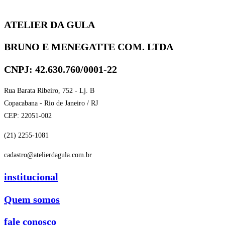
ATELIER DA GULA
BRUNO E MENEGATTE COM. LTDA
CNPJ: 42.630.760/0001-22
Rua Barata Ribeiro, 752 - Lj. B
Copacabana - Rio de Janeiro / RJ
CEP: 22051-002
(21) 2255-1081
cadastro@atelierdagula.com.br
institucional
Quem somos
fale conosco