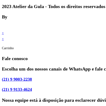
2023 Atelier da Gula - Todos os direitos reservados
By
×
×
Carrinho
Fale conosco
Escolha um dos nossos canais de WhatsApp e fale 
(21) 9 9003-2238
(21) 9 9133-4624
Nossa equipe está à disposição para esclarecer dúv