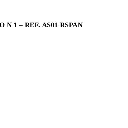
N 1 – REF. AS01 RSPAN