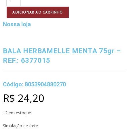
ADICIONAR AO CARRINHO
Nossa loja
BALA HERBAMELLE MENTA 75gr –
REF.: 6377015
Código: 8053904880270
R$
24,20
12 em estoque
Simulação de frete