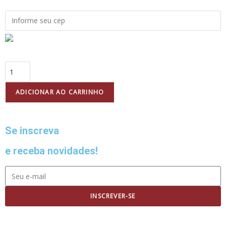
ADICIONAR AO CARRINHO
Se inscreva
e receba novidades!
INSCREVER-SE