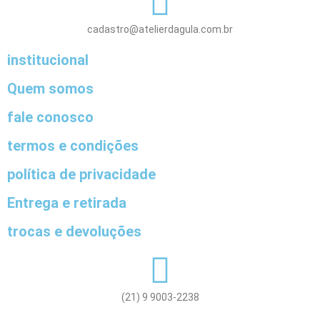
cadastro@atelierdagula.com.br
institucional
Quem somos
fale conosco
termos e condições
política de privacidade
Entrega e retirada
trocas e devoluções
(21) 9 9003-2238