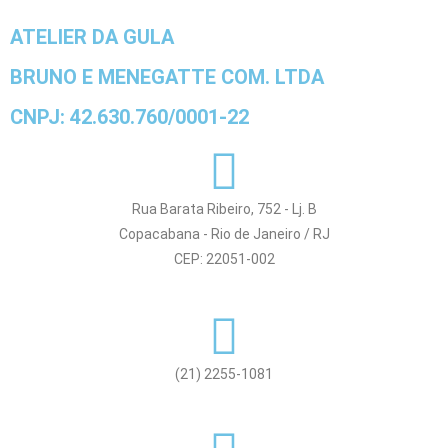
ATELIER DA GULA
BRUNO E MENEGATTE COM. LTDA
CNPJ: 42.630.760/0001-22
Rua Barata Ribeiro, 752 - Lj. B
Copacabana - Rio de Janeiro / RJ
CEP: 22051-002
(21) 2255-1081