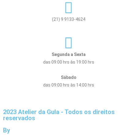
(21) 9 9133-4624
Segunda a Sexta
das 09:00 hrs às 19:00 hrs
Sábado
das 09:00 hrs às 14:00 hrs
2023 Atelier da Gula - Todos os direitos
reservados
By