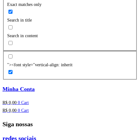
Exact matches only
Search in title
Search in content
"><font style="vertical-align: inherit
Minha Conta
R$
0,00
0
Cart
R$
0,00
0
Cart
Siga nossas
redes sociais