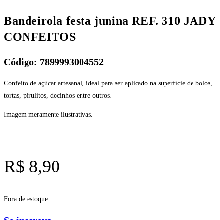
Bandeirola festa junina REF. 310 JADY
CONFEITOS
Código: 7899993004552
Confeito de açúcar artesanal, ideal para ser aplicado na superfície de bolos,
tortas, pirulitos, docinhos entre outros.
Imagem meramente ilustrativas.
R$
8,90
Fora de estoque