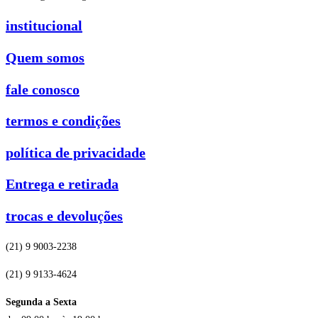
institucional
Quem somos
fale conosco
termos e condições
política de privacidade
Entrega e retirada
trocas e devoluções
(21) 9 9003-2238
(21) 9 9133-4624
Segunda a Sexta