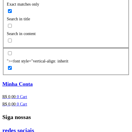
Exact matches only
Search in title
Search in content
"><font style="vertical-align: inherit
Minha Conta
R$
0,00
0
Cart
R$
0,00
0
Cart
Siga nossas
redes sociais