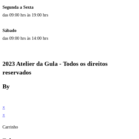
Segunda a Sexta
das 09:00 hrs às 19:00 hrs
Sábado
das 09:00 hrs às 14:00 hrs
2023 Atelier da Gula - Todos os direitos
reservados
By
×
×
Carrinho