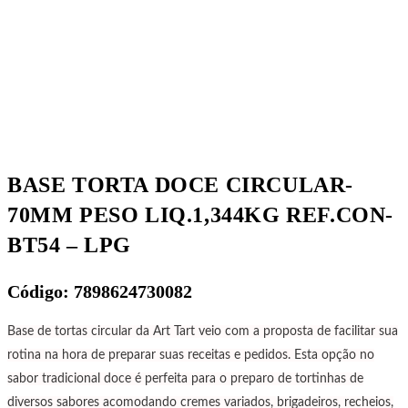
BASE TORTA DOCE CIRCULAR-
70MM PESO LIQ.1,344KG REF.CON-
BT54 – LPG
Código: 7898624730082
Base de tortas circular da Art Tart veio com a proposta de facilitar sua
rotina na hora de preparar suas receitas e pedidos. Esta opção no
sabor tradicional doce é perfeita para o preparo de tortinhas de
diversos sabores acomodando cremes variados, brigadeiros, recheios,