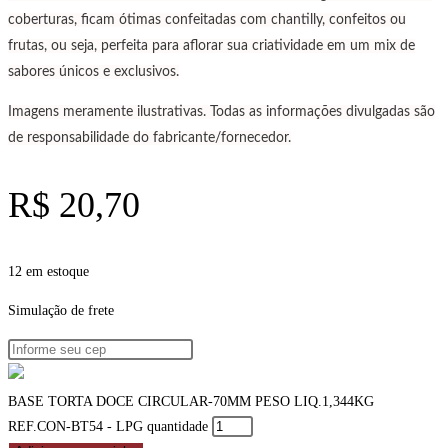
coberturas, ficam ótimas confeitadas com chantilly, confeitos ou
frutas, ou seja, perfeita para aflorar sua criatividade em um mix de
sabores únicos e exclusivos.
Imagens meramente ilustrativas.
Todas as informações divulgadas são
de responsabilidade do fabricante/fornecedor.
R$
20,70
12 em estoque
Simulação de frete
BASE TORTA DOCE CIRCULAR-70MM PESO LIQ.1,344KG
REF.CON-BT54 - LPG quantidade