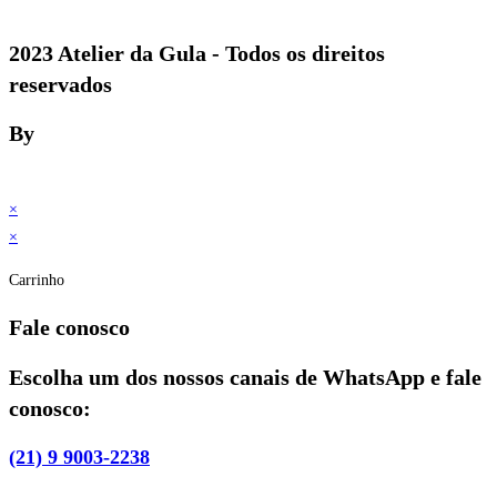
2023 Atelier da Gula - Todos os direitos
reservados
By
×
×
Carrinho
Fale conosco
Escolha um dos nossos canais de WhatsApp e fale
conosco:
(21) 9 9003-2238