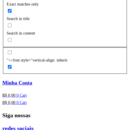
Exact matches only
Search in title
Search in content
"><font style="vertical-align: inherit
Minha Conta
R$
0,00
0
Cart
R$
0,00
0
Cart
Siga nossas
redes sociais