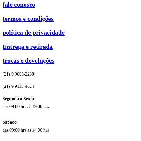
fale conosco
termos e condições
política de privacidade
Entrega e retirada
trocas e devoluções
(21) 9 9003-2238
(21) 9 9133-4624
Segunda a Sexta
das 09:00 hrs às 19:00 hrs
Sábado
das 09:00 hrs às 14:00 hrs