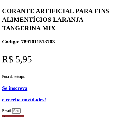
CORANTE ARTIFICIAL PARA FINS
ALIMENTÍCIOS LARANJA
TANGERINA MIX
Código: 7897011513703
R$
5,95
Fora de estoque
Se inscreva
e receba novidades!
Email