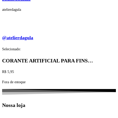
atelierdagula
@atelierdagula
Selecionado:
CORANTE ARTIFICIAL PARA FINS…
R$
5,95
Fora de estoque
Nossa loja