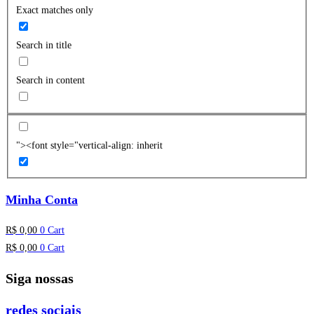
Exact matches only
Search in title
Search in content
"><font style="vertical-align: inherit
Minha Conta
R$
0,00
0
Cart
R$
0,00
0
Cart
Siga nossas
redes sociais