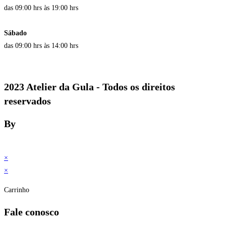
das 09:00 hrs às 19:00 hrs
Sábado
das 09:00 hrs às 14:00 hrs
2023 Atelier da Gula - Todos os direitos
reservados
By
×
×
Carrinho
Fale conosco