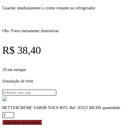
Guardar imediatamente o creme restante no refrigerador.
Obs: Fotos meramente ilustrativas.
R$
38,40
19 em estoque
Simulação de frete
BETTERCREME SABOR NATA 907G Ref. 03521 RICHS quantidade
Adicionar ao carrinho