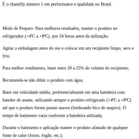
É o chantilly número 1 em performance e qualidade no Brasil.
Modo de Preparo: Para melhores resultados, manter o produto no
refrigerador (+4ºC a +8ºC), por 24 horas antes da utilização;
Agitar a embalagem antes do uso e colocar em um recipiente limpo, seco e
frio;
Para melhor rendimento, bater entre 20 a 25% do volume do recipiente;
Recomenda-se não diluir o produto com água;
Bater em velocidade média, preferencialmente em uma batedeira com
batedor de arame, utilizando sempre o produto refrigerado (+4ºC a +8ºC)
até que o produto forme pontas suaves (lembrando bico de suspiro). O
tempo de batimento varia conforme a batedeira utilizada;
Durante o batimento e aplicação manter o produto afastado de qualquer
fonte de calor (forno, fogão, etc.);