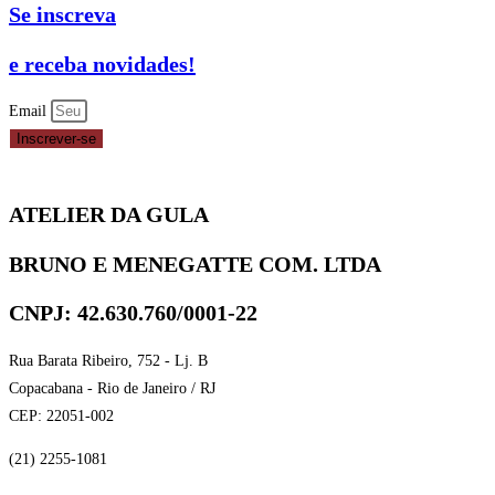
Se inscreva
e receba novidades!
Email
Inscrever-se
ATELIER DA GULA
BRUNO E MENEGATTE COM. LTDA
CNPJ: 42.630.760/0001-22
Rua Barata Ribeiro, 752 - Lj. B
Copacabana - Rio de Janeiro / RJ
CEP: 22051-002
(21) 2255-1081