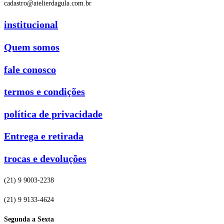
cadastro@atelierdagula.com.br
institucional
Quem somos
fale conosco
termos e condições
política de privacidade
Entrega e retirada
trocas e devoluções
(21) 9 9003-2238
(21) 9 9133-4624
Segunda a Sexta