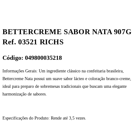
BETTERCREME SABOR NATA 907G
Ref. 03521 RICHS
Código: 049800035218
Informações Gerais: Um ingrediente clássico na confeitaria brasileira,
Bettercreme Nata possui um suave sabor lácteo e coloração branco-creme,
ideal para preparo de sobremesas tradicionais que buscam uma elegante
harmonização de sabores.
Especificações do Produto: Rende até 3,5 vezes.