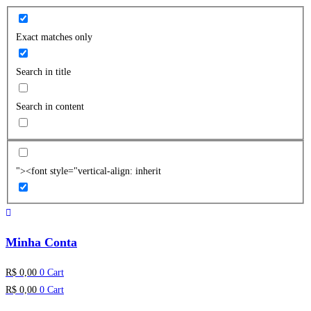
Exact matches only
Search in title
Search in content
"><font style="vertical-align: inherit
Minha Conta
R$
0,00
0
Cart
R$
0,00
0
Cart