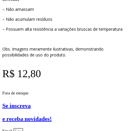
– Não amassam
– Não acumulam resíduos
– Possuem alta resistência a variações bruscas de temperatura
Obs. Imagens meramente ilustrativas, demonstrando
possibilidades de uso do produto.
R$
12,80
Fora de estoque
Se inscreva
e receba novidades!