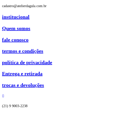
cadastro@atelierdagula.com.br
institucional
Quem somos
fale conosco
termos e condições
política de privacidade
Entrega e retirada
trocas e devoluções
(21) 9 9003-2238