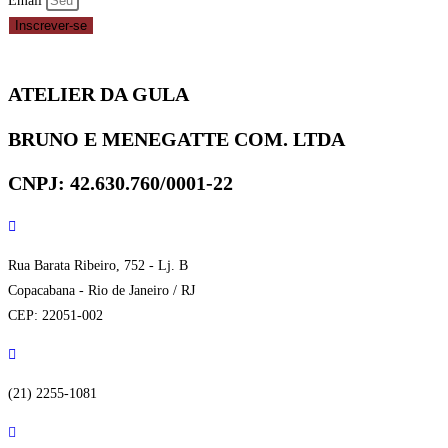
Email
Inscrever-se
ATELIER DA GULA
BRUNO E MENEGATTE COM. LTDA
CNPJ: 42.630.760/0001-22
Rua Barata Ribeiro, 752 - Lj. B
Copacabana - Rio de Janeiro / RJ
CEP: 22051-002
(21) 2255-1081