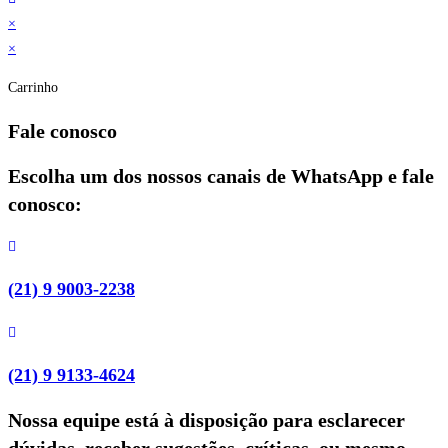
×
×
Carrinho
Fale conosco
Escolha um dos nossos canais de WhatsApp e fale
conosco:
(21) 9 9003-2238
(21) 9 9133-4624
Nossa equipe está à disposição para esclarecer