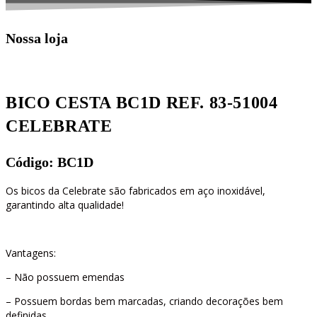
Nossa loja
BICO CESTA BC1D REF. 83-51004
CELEBRATE
Código: BC1D
Os bicos da Celebrate são fabricados em aço inoxidável,
garantindo alta qualidade!
Vantagens:
– Não possuem emendas
– Possuem bordas bem marcadas, criando decorações bem
definidas