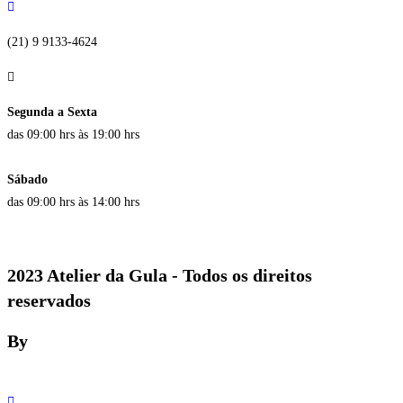
(21) 9 9133-4624
Segunda a Sexta
das 09:00 hrs às 19:00 hrs
Sábado
das 09:00 hrs às 14:00 hrs
2023 Atelier da Gula - Todos os direitos
reservados
By