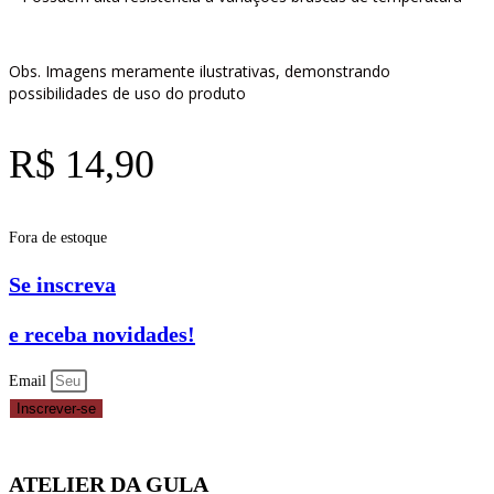
Obs. Imagens meramente ilustrativas, demonstrando
possibilidades de uso do produto
R$
14,90
Fora de estoque
Se inscreva
e receba novidades!
Email
Inscrever-se
ATELIER DA GULA