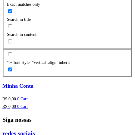
Exact matches only
Search in title
Search in content
"><font style="vertical-align: inherit
Minha Conta
R$
0,00
0
Cart
R$
0,00
0
Cart
Siga nossas
redes sociais