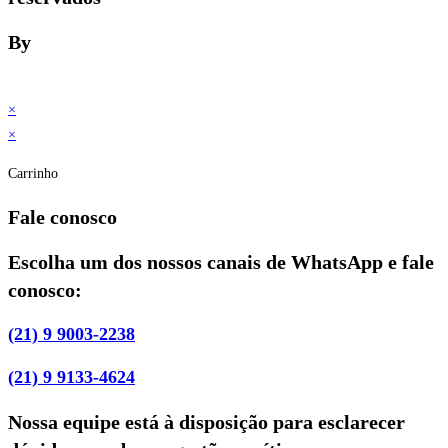
By
×
×
Carrinho
Fale conosco
Escolha um dos nossos canais de WhatsApp e fale
conosco:
(21) 9 9003-2238
(21) 9 9133-4624
Nossa equipe está à disposição para esclarecer