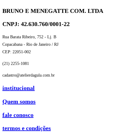
BRUNO E MENEGATTE COM. LTDA
CNPJ: 42.630.760/0001-22
Rua Barata Ribeiro, 752 - Lj. B
Copacabana - Rio de Janeiro / RJ
CEP: 22051-002
(21) 2255-1081
cadastro@atelierdagula.com.br
institucional
Quem somos
fale conosco
termos e condições