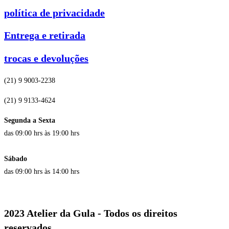
política de privacidade
Entrega e retirada
trocas e devoluções
(21) 9 9003-2238
(21) 9 9133-4624
Segunda a Sexta
das 09:00 hrs às 19:00 hrs
Sábado
das 09:00 hrs às 14:00 hrs
2023 Atelier da Gula - Todos os direitos
reservados