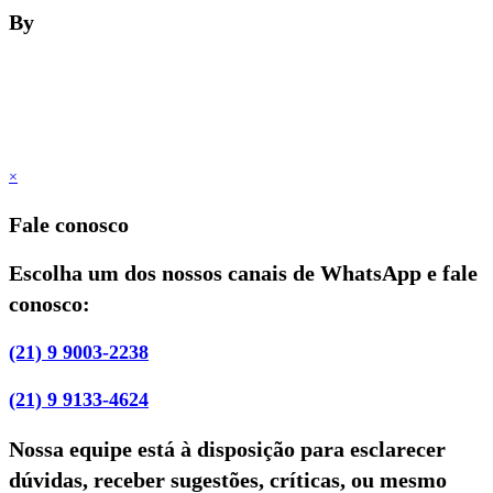
By
×
Fale conosco
Escolha um dos nossos canais de WhatsApp e fale
conosco:
(21) 9 9003-2238
(21) 9 9133-4624
Nossa equipe está à disposição para esclarecer
dúvidas, receber sugestões, críticas, ou mesmo