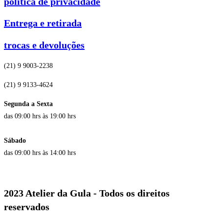
política de privacidade
Entrega e retirada
trocas e devoluções
(21) 9 9003-2238
(21) 9 9133-4624
Segunda a Sexta
das 09:00 hrs às 19:00 hrs
Sábado
das 09:00 hrs às 14:00 hrs
2023 Atelier da Gula - Todos os direitos
reservados