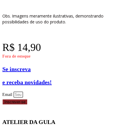
Obs. Imagens meramente ilustrativas, demonstrando
possibilidades de uso do produto.
R$
14,90
Fora de estoque
Se inscreva
e receba novidades!
Email
Inscrever-se
ATELIER DA GULA