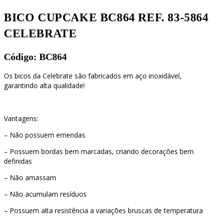
BICO CUPCAKE BC864 REF. 83-5864
CELEBRATE
Código: BC864
Os bicos da Celebrate são fabricados em aço inoxidável,
garantindo alta qualidade!
Vantagens:
– Não possuem emendas
– Possuem bordas bem marcadas, criando decorações bem
definidas
– Não amassam
– Não acumulam resíduos
– Possuem alta resistência a variações bruscas de temperatura