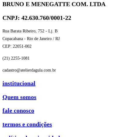
BRUNO E MENEGATTE COM. LTDA
CNPJ: 42.630.760/0001-22
Rua Barata Ribeiro, 752 - Lj. B
Copacabana - Rio de Janeiro / RJ
CEP: 22051-002
(21) 2255-1081
cadastro@atelierdagula.com.br
institucional
Quem somos
fale conosco
termos e condições