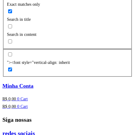
Exact matches only
Search in title
Search in content
"><font style="vertical-align: inherit
Minha Conta
R$
0,00
0
Cart
R$
0,00
0
Cart
Siga nossas
redes sociais