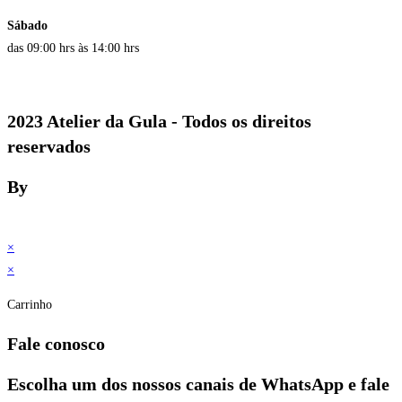
Sábado
das 09:00 hrs às 14:00 hrs
2023 Atelier da Gula - Todos os direitos
reservados
By
×
×
Carrinho
Fale conosco
Escolha um dos nossos canais de WhatsApp e fale