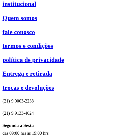
institucional
Quem somos
fale conosco
termos e condições
política de privacidade
Entrega e retirada
trocas e devoluções
(21) 9 9003-2238
(21) 9 9133-4624
Segunda a Sexta
das 09:00 hrs às 19:00 hrs