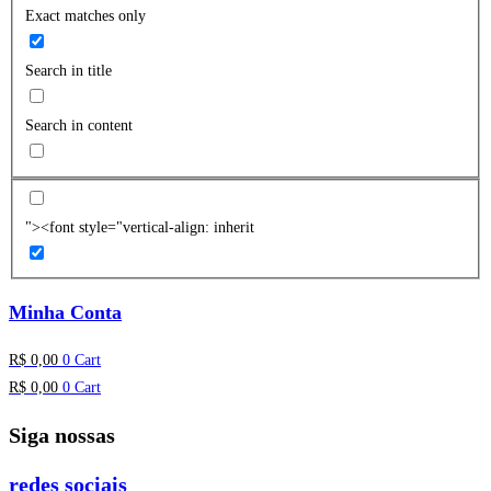
Exact matches only
Search in title
Search in content
"><font style="vertical-align: inherit
Minha Conta
R$
0,00
0
Cart
R$
0,00
0
Cart
Siga nossas
redes sociais