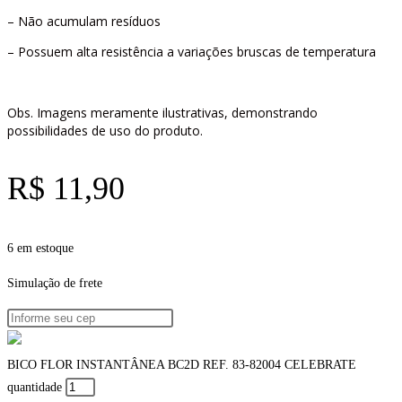
– Não acumulam resíduos
– Possuem alta resistência a variações bruscas de temperatura
Obs. Imagens meramente ilustrativas, demonstrando
possibilidades de uso do produto.
R$
11,90
6 em estoque
Simulação de frete
BICO FLOR INSTANTÂNEA BC2D REF. 83-82004 CELEBRATE
quantidade