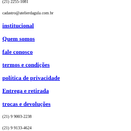
(21) 2255-1081
cadastro@atelierdagula.com.br
institucional
Quem somos
fale conosco
termos e condições
política de privacidade
Entrega e retirada
trocas e devoluções
(21) 9 9003-2238
(21) 9 9133-4624