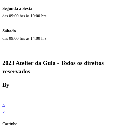
Segunda a Sexta
das 09:00 hrs às 19:00 hrs
Sábado
das 09:00 hrs às 14:00 hrs
2023 Atelier da Gula - Todos os direitos
reservados
By
×
×
Carrinho