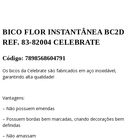
BICO FLOR INSTANTÂNEA BC2D
REF. 83-82004 CELEBRATE
Código: 7898568604791
Os bicos da Celebrate são fabricados em aço inoxidável,
garantindo alta qualidade!
Vantagens:
– Não possuem emendas
– Possuem bordas bem marcadas, criando decorações bem
definidas
– Não amassam