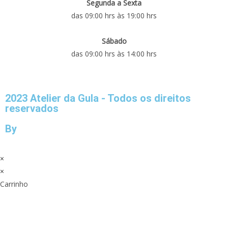
Segunda a Sexta
das 09:00 hrs às 19:00 hrs
Sábado
das 09:00 hrs às 14:00 hrs
2023 Atelier da Gula - Todos os direitos
reservados
By
×
×
Carrinho