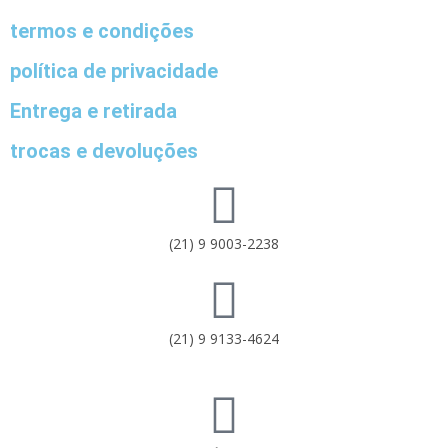
termos e condições
política de privacidade
Entrega e retirada
trocas e devoluções
(21) 9 9003-2238
(21) 9 9133-4624