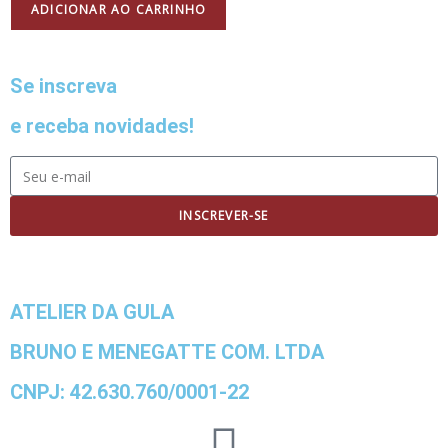
ADICIONAR AO CARRINHO
Se inscreva
e receba novidades!
INSCREVER-SE
ATELIER DA GULA
BRUNO E MENEGATTE COM. LTDA
CNPJ: 42.630.760/0001-22