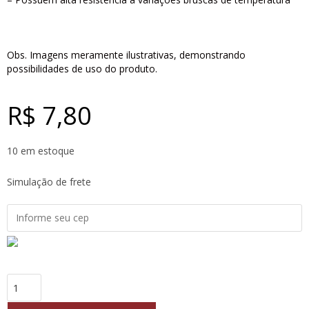
Obs. Imagens meramente ilustrativas, demonstrando
possibilidades de uso do produto.
R$
7,80
10 em estoque
Simulação de frete