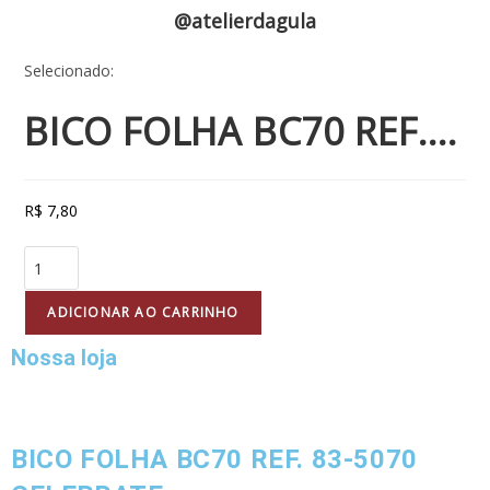
@atelierdagula
Selecionado:
BICO FOLHA BC70 REF.…
R$
7,80
ADICIONAR AO CARRINHO
Nossa loja
BICO FOLHA BC70 REF. 83-5070