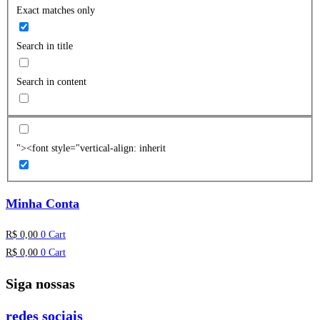
Exact matches only
Search in title
Search in content
"><font style="vertical-align: inherit
Minha Conta
R$
0,00
0
Cart
R$
0,00
0
Cart
Siga nossas
redes sociais