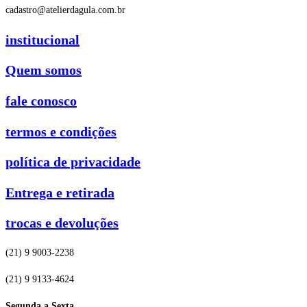
cadastro@atelierdagula.com.br
institucional
Quem somos
fale conosco
termos e condições
política de privacidade
Entrega e retirada
trocas e devoluções
(21) 9 9003-2238
(21) 9 9133-4624
Segunda a Sexta