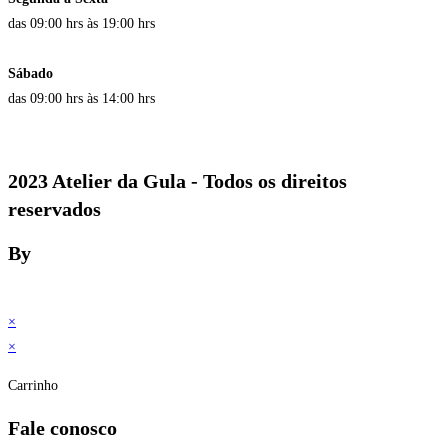
das 09:00 hrs às 19:00 hrs
Sábado
das 09:00 hrs às 14:00 hrs
2023 Atelier da Gula - Todos os direitos
reservados
By
×
×
Carrinho
Fale conosco