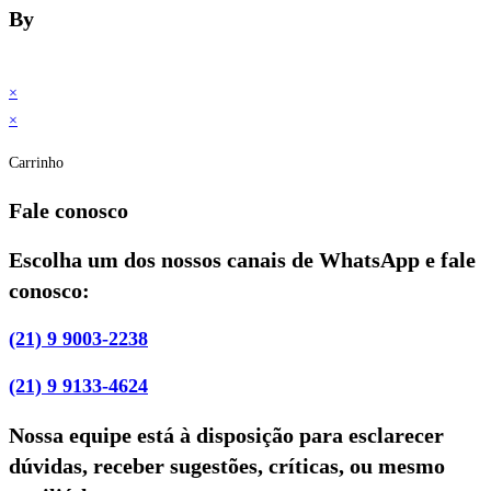
By
×
×
Carrinho
Fale conosco
Escolha um dos nossos canais de WhatsApp e fale
conosco:
(21) 9 9003-2238
(21) 9 9133-4624
Nossa equipe está à disposição para esclarecer
dúvidas, receber sugestões, críticas, ou mesmo