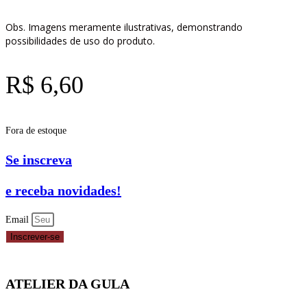
Obs. Imagens meramente ilustrativas, demonstrando
possibilidades de uso do produto.
R$
6,60
Fora de estoque
Se inscreva
e receba novidades!
Email
Inscrever-se
ATELIER DA GULA