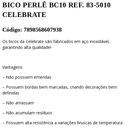
BICO PERLÊ BC10 REF. 83-5010
CELEBRATE
Código: 7898568607938
Os bicos da Celebrate são fabricados em aço inoxidável,
garantindo alta qualidade!
Vantagens:
– Não possuem emendas
– Possuem bordas bem marcadas, criando decorações bem
definidas
– Não amassam
– Não acumulam resíduos
– Possuem alta resistência a variações bruscas de temperatura