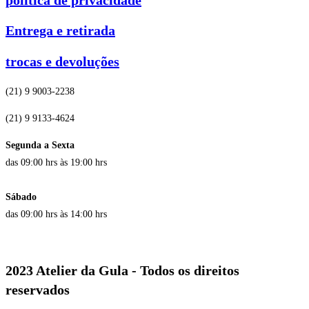
Entrega e retirada
trocas e devoluções
(21) 9 9003-2238
(21) 9 9133-4624
Segunda a Sexta
das 09:00 hrs às 19:00 hrs
Sábado
das 09:00 hrs às 14:00 hrs
2023 Atelier da Gula - Todos os direitos
reservados