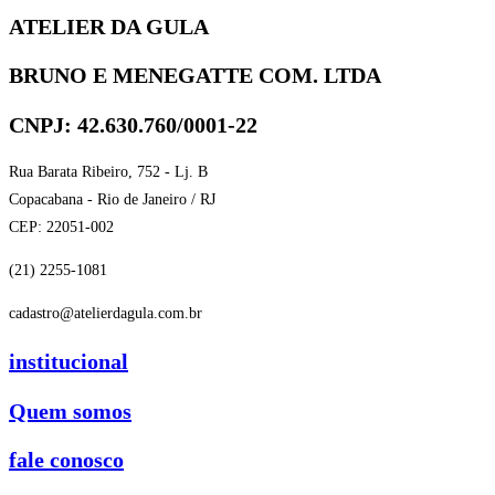
ATELIER DA GULA
BRUNO E MENEGATTE COM. LTDA
CNPJ: 42.630.760/0001-22
Rua Barata Ribeiro, 752 - Lj. B
Copacabana - Rio de Janeiro / RJ
CEP: 22051-002
(21) 2255-1081
cadastro@atelierdagula.com.br
institucional
Quem somos
fale conosco