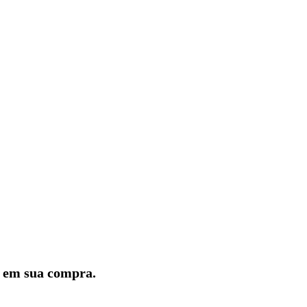
lo em sua compra.