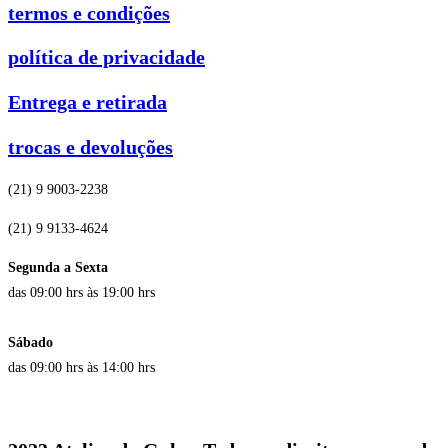
termos e condições
política de privacidade
Entrega e retirada
trocas e devoluções
(21) 9 9003-2238
(21) 9 9133-4624
Segunda a Sexta
das 09:00 hrs às 19:00 hrs
Sábado
das 09:00 hrs às 14:00 hrs