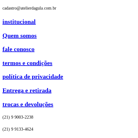
cadastro@atelierdagula.com.br
institucional
Quem somos
fale conosco
termos e condições
política de privacidade
Entrega e retirada
trocas e devoluções
(21) 9 9003-2238
(21) 9 9133-4624