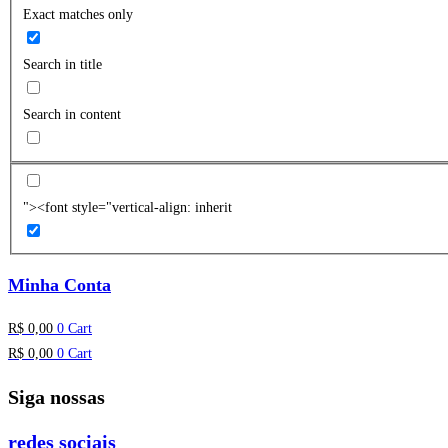
Exact matches only
Search in title
Search in content
"><font style="vertical-align: inherit
Minha Conta
R$
0,00
0
Cart
R$
0,00
0
Cart
Siga nossas
redes sociais