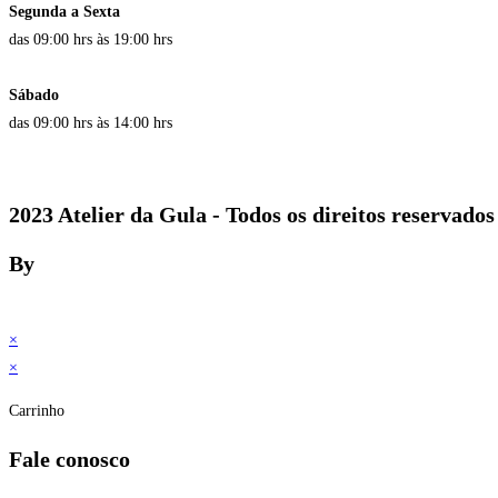
Segunda a Sexta
das 09:00 hrs às 19:00 hrs
Sábado
das 09:00 hrs às 14:00 hrs
2023 Atelier da Gula - Todos os direitos reservados
By
×
×
Carrinho
Fale conosco