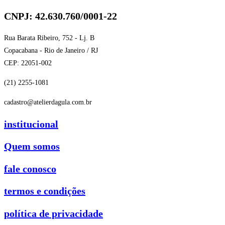
CNPJ: 42.630.760/0001-22
Rua Barata Ribeiro, 752 - Lj. B
Copacabana - Rio de Janeiro / RJ
CEP: 22051-002
(21) 2255-1081
cadastro@atelierdagula.com.br
institucional
Quem somos
fale conosco
termos e condições
política de privacidade