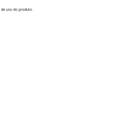
 de uso do produto.