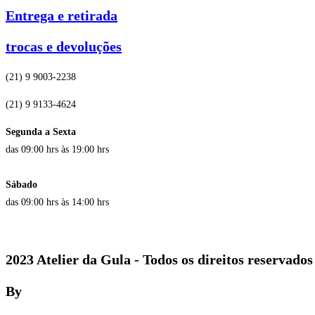
Entrega e retirada
trocas e devoluções
(21) 9 9003-2238
(21) 9 9133-4624
Segunda a Sexta
das 09:00 hrs às 19:00 hrs
Sábado
das 09:00 hrs às 14:00 hrs
2023 Atelier da Gula - Todos os direitos reservados
By