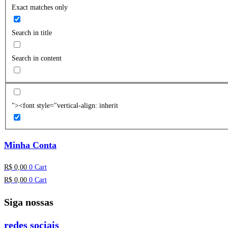
Exact matches only
Search in title
Search in content
"><font style="vertical-align: inherit
Minha Conta
R$
0,00
0
Cart
R$
0,00
0
Cart
Siga nossas
redes sociais