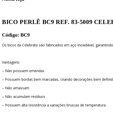
BICO PERLÊ BC9 REF. 83-5009 CEL
Código: BC9
Os bicos da Celebrate são fabricados em aço inoxidável, garantindo 
Vantagens:
– Não possuem emendas
– Possuem bordas bem marcadas, criando decorações bem definid
– Não amassam
– Não acumulam resíduos
– Possuem alta resistência a variações bruscas de temperatura