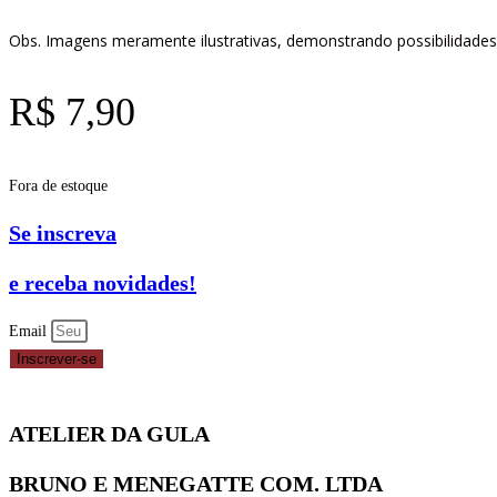
Obs. Imagens meramente ilustrativas, demonstrando possibilidades
R$
7,90
Fora de estoque
Se inscreva
e receba novidades!
Email
Inscrever-se
ATELIER DA GULA
BRUNO E MENEGATTE COM. LTDA