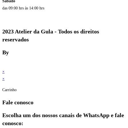
Sábado
das 09:00 hrs às 14:00 hrs
2023 Atelier da Gula - Todos os direitos
reservados
By
×
×
Carrinho
Fale conosco
Escolha um dos nossos canais de WhatsApp e fale
conosco: