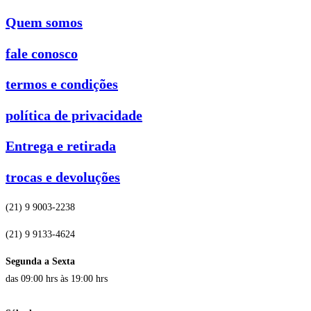
Quem somos
fale conosco
termos e condições
política de privacidade
Entrega e retirada
trocas e devoluções
(21) 9 9003-2238
(21) 9 9133-4624
Segunda a Sexta
das 09:00 hrs às 19:00 hrs