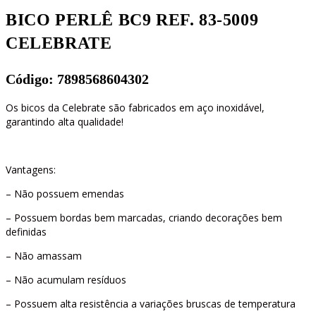
quantidade
BICO PERLÊ BC9 REF. 83-5009
CELEBRATE
Código: 7898568604302
Os bicos da Celebrate são fabricados em aço inoxidável,
garantindo alta qualidade!
Vantagens:
– Não possuem emendas
– Possuem bordas bem marcadas, criando decorações bem
definidas
– Não amassam
– Não acumulam resíduos
– Possuem alta resistência a variações bruscas de temperatura