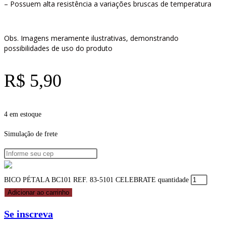
– Possuem alta resistência a variações bruscas de temperatura
Obs. Imagens meramente ilustrativas, demonstrando
possibilidades de uso do produto
R$
5,90
4 em estoque
Simulação de frete
BICO PÉTALA BC101 REF. 83-5101 CELEBRATE quantidade
Adicionar ao carrinho
Se inscreva