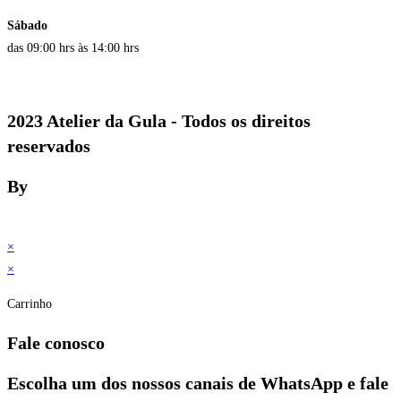
Sábado
das 09:00 hrs às 14:00 hrs
2023 Atelier da Gula - Todos os direitos
reservados
By
×
×
Carrinho
Fale conosco
Escolha um dos nossos canais de WhatsApp e fale