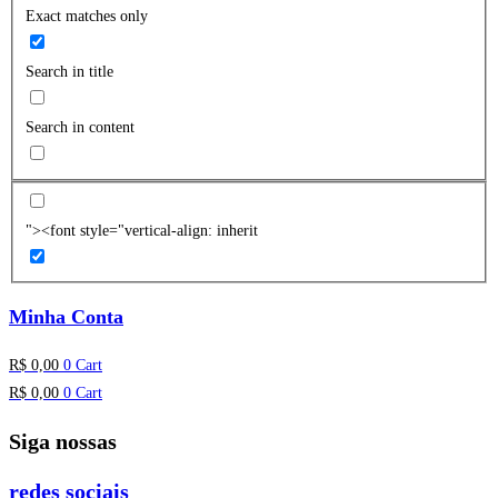
Exact matches only
Search in title
Search in content
"><font style="vertical-align: inherit
Minha Conta
R$
0,00
0
Cart
R$
0,00
0
Cart
Siga nossas
redes sociais