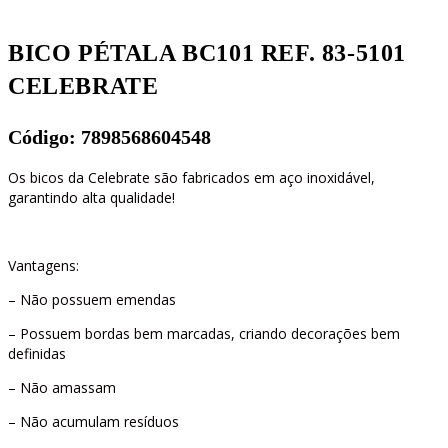
BICO PÉTALA BC101 REF. 83-5101
CELEBRATE
Código: 7898568604548
Os bicos da Celebrate são fabricados em aço inoxidável,
garantindo alta qualidade!
Vantagens:
– Não possuem emendas
– Possuem bordas bem marcadas, criando decorações bem
definidas
– Não amassam
– Não acumulam resíduos