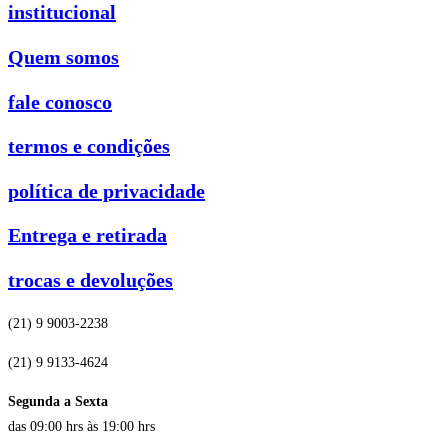
institucional
Quem somos
fale conosco
termos e condições
política de privacidade
Entrega e retirada
trocas e devoluções
(21) 9 9003-2238
(21) 9 9133-4624
Segunda a Sexta
das 09:00 hrs às 19:00 hrs