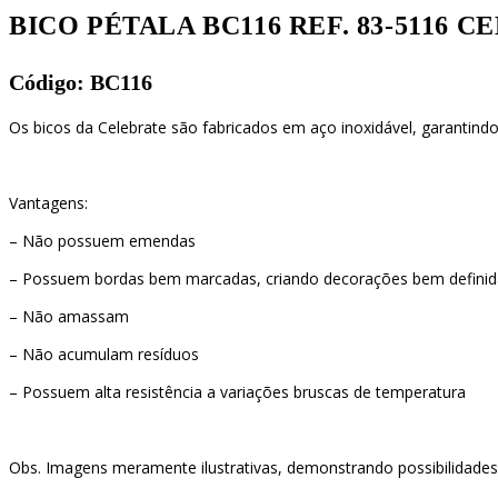
BICO PÉTALA BC116 REF. 83-5116 
Código: BC116
Os bicos da Celebrate são fabricados em aço inoxidável, garantindo 
Vantagens:
– Não possuem emendas
– Possuem bordas bem marcadas, criando decorações bem definid
– Não amassam
– Não acumulam resíduos
– Possuem alta resistência a variações bruscas de temperatura
Obs. Imagens meramente ilustrativas, demonstrando possibilidades