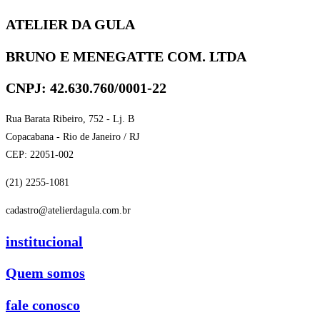
ATELIER DA GULA
BRUNO E MENEGATTE COM. LTDA
CNPJ: 42.630.760/0001-22
Rua Barata Ribeiro, 752 - Lj. B
Copacabana - Rio de Janeiro / RJ
CEP: 22051-002
(21) 2255-1081
cadastro@atelierdagula.com.br
institucional
Quem somos
fale conosco