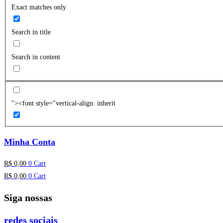
Exact matches only
Search in title
Search in content
"><font style="vertical-align: inherit
Minha Conta
R$
0,00
0
Cart
R$
0,00
0
Cart
Siga nossas
redes sociais