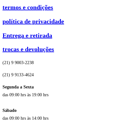
termos e condições
política de privacidade
Entrega e retirada
trocas e devoluções
(21) 9 9003-2238
(21) 9 9133-4624
Segunda a Sexta
das 09:00 hrs às 19:00 hrs
Sábado
das 09:00 hrs às 14:00 hrs