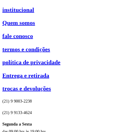
institucional
Quem somos
fale conosco
termos e condições
política de privacidade
Entrega e retirada
trocas e devoluções
(21) 9 9003-2238
(21) 9 9133-4624
Segunda a Sexta
das 09:00 hrs às 19:00 hrs