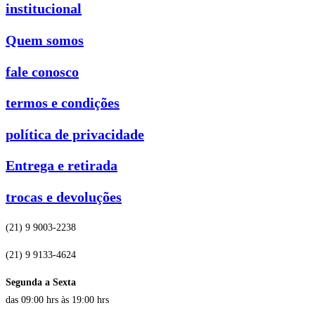
institucional
Quem somos
fale conosco
termos e condições
política de privacidade
Entrega e retirada
trocas e devoluções
(21) 9 9003-2238
(21) 9 9133-4624
Segunda a Sexta
das 09:00 hrs às 19:00 hrs