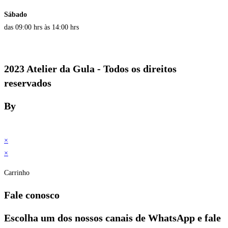
Sábado
das 09:00 hrs às 14:00 hrs
2023 Atelier da Gula - Todos os direitos
reservados
By
×
×
Carrinho
Fale conosco
Escolha um dos nossos canais de WhatsApp e fale