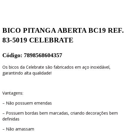
BICO PITANGA ABERTA BC19 REF.
83-5019 CELEBRATE
Código: 7898568604357
Os bicos da Celebrate são fabricados em aço inoxidável,
garantindo alta qualidade!
Vantagens:
– Não possuem emendas
– Possuem bordas bem marcadas, criando decorações bem
definidas
– Não amassam