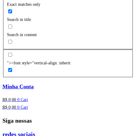
Exact matches only
Search in title
Search in content
"><font style="vertical-align: inherit
Minha Conta
R$
0,00
0
Cart
R$
0,00
0
Cart
Siga nossas
redes sociais