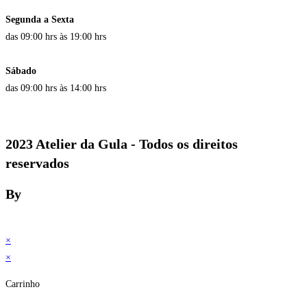
Segunda a Sexta
das 09:00 hrs às 19:00 hrs
Sábado
das 09:00 hrs às 14:00 hrs
2023 Atelier da Gula - Todos os direitos
reservados
By
×
×
Carrinho