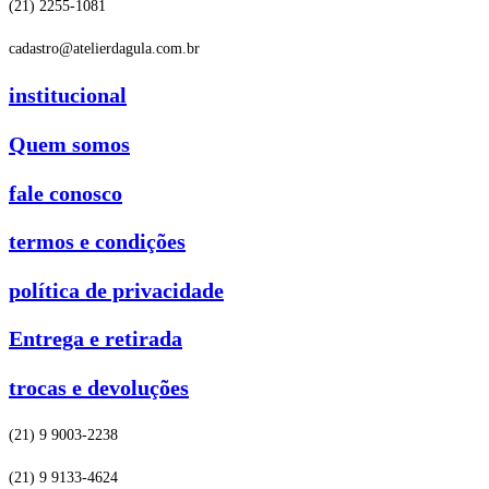
(21) 2255-1081
cadastro@atelierdagula.com.br
institucional
Quem somos
fale conosco
termos e condições
política de privacidade
Entrega e retirada
trocas e devoluções
(21) 9 9003-2238
(21) 9 9133-4624