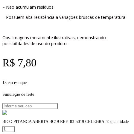
– Não acumulam resíduos
– Possuem alta resistência a variações bruscas de temperatura
Obs. Imagens meramente ilustrativas, demonstrando
possibilidades de uso do produto.
R$
7,80
13 em estoque
Simulação de frete
BICO PITANGA ABERTA BC19 REF. 83-5019 CELEBRATE quantidade