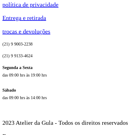
política de privacidade
Entrega e retirada
trocas e devoluções
(21) 9 9003-2238
(21) 9 9133-4624
Segunda a Sexta
das 09:00 hrs às 19:00 hrs
Sábado
das 09:00 hrs às 14:00 hrs
2023 Atelier da Gula - Todos os direitos reservados