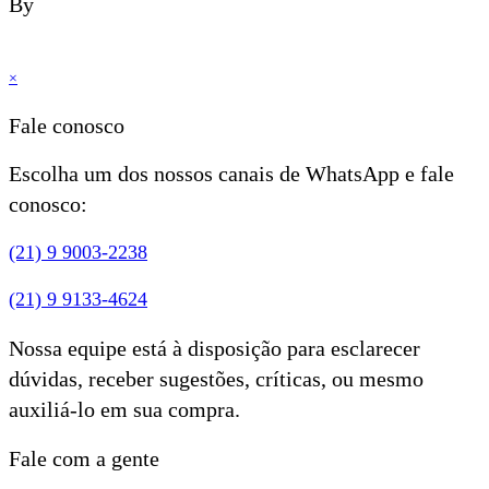
By
×
Fale conosco
Escolha um dos nossos canais de WhatsApp e fale
conosco:
(21) 9 9003-2238
(21) 9 9133-4624
Nossa equipe está à disposição para esclarecer
dúvidas, receber sugestões, críticas, ou mesmo
auxiliá-lo em sua compra.
Fale com a gente