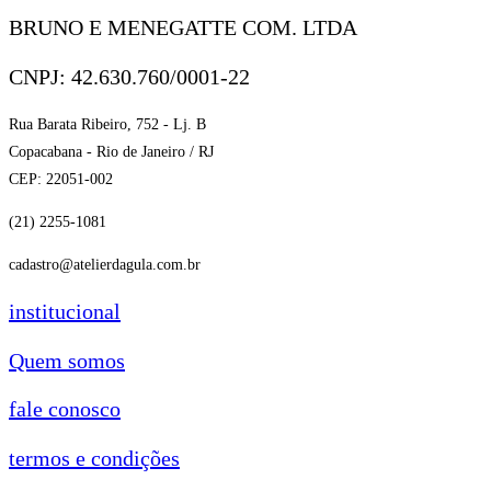
BRUNO E MENEGATTE COM. LTDA
CNPJ: 42.630.760/0001-22
Rua Barata Ribeiro, 752 - Lj. B
Copacabana - Rio de Janeiro / RJ
CEP: 22051-002
(21) 2255-1081
cadastro@atelierdagula.com.br
institucional
Quem somos
fale conosco
termos e condições