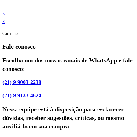
×
×
Carrinho
Fale conosco
Escolha um dos nossos canais de WhatsApp e fale
conosco:
(21) 9 9003-2238
(21) 9 9133-4624
Nossa equipe está à disposição para esclarecer
dúvidas, receber sugestões, críticas, ou mesmo
auxiliá-lo em sua compra.