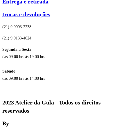
Entrega e retirada
trocas e devoluções
(21) 9 9003-2238
(21) 9 9133-4624
Segunda a Sexta
das 09:00 hrs às 19:00 hrs
Sábado
das 09:00 hrs às 14:00 hrs
2023 Atelier da Gula - Todos os direitos
reservados
By