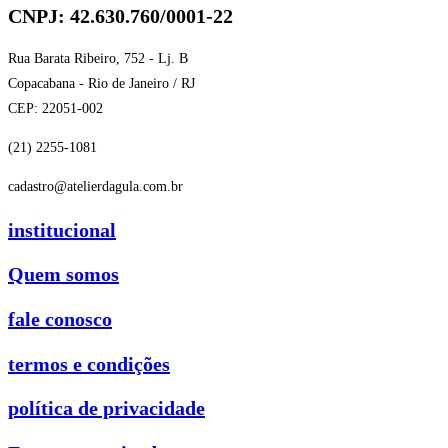
CNPJ: 42.630.760/0001-22
Rua Barata Ribeiro, 752 - Lj. B
Copacabana - Rio de Janeiro / RJ
CEP: 22051-002
(21) 2255-1081
cadastro@atelierdagula.com.br
institucional
Quem somos
fale conosco
termos e condições
política de privacidade