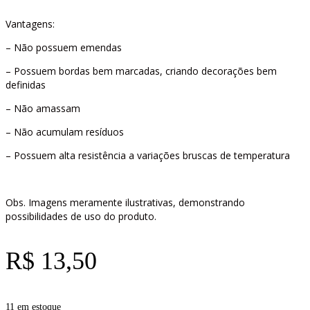
Vantagens:
– Não possuem emendas
– Possuem bordas bem marcadas, criando decorações bem
definidas
– Não amassam
– Não acumulam resíduos
– Possuem alta resistência a variações bruscas de temperatura
Obs. Imagens meramente ilustrativas, demonstrando
possibilidades de uso do produto.
R$
13,50
11 em estoque