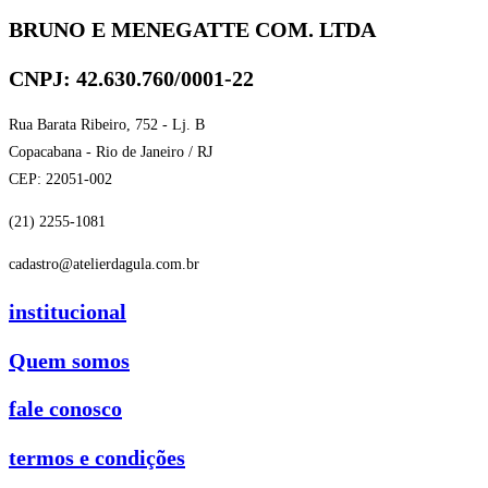
BRUNO E MENEGATTE COM. LTDA
CNPJ: 42.630.760/0001-22
Rua Barata Ribeiro, 752 - Lj. B
Copacabana - Rio de Janeiro / RJ
CEP: 22051-002
(21) 2255-1081
cadastro@atelierdagula.com.br
institucional
Quem somos
fale conosco
termos e condições