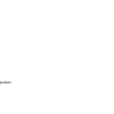
 produto.