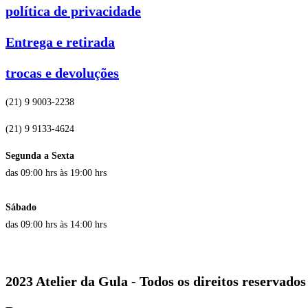
política de privacidade
Entrega e retirada
trocas e devoluções
(21) 9 9003-2238
(21) 9 9133-4624
Segunda a Sexta
das 09:00 hrs às 19:00 hrs
Sábado
das 09:00 hrs às 14:00 hrs
2023 Atelier da Gula - Todos os direitos reservados