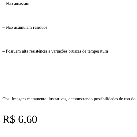
– Não amassam
– Não acumulam resíduos
– Possuem alta resistência a variações bruscas de temperatura
Obs. Imagens meramente ilustrativas, demonstrando possibilidades de uso do
R$
6,60