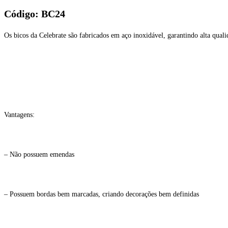
Código: BC24
Os bicos da Celebrate são fabricados em aço inoxidável, garantindo alta quali
Vantagens:
– Não possuem emendas
– Possuem bordas bem marcadas, criando decorações bem definidas