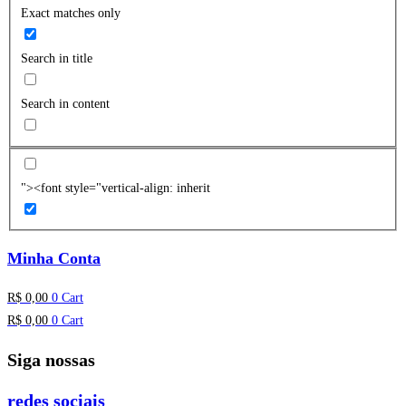
Exact matches only
Search in title
Search in content
"><font style="vertical-align: inherit
Minha Conta
R$
0,00
0
Cart
R$
0,00
0
Cart
Siga nossas
redes sociais