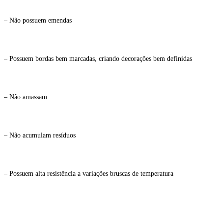
– Não possuem emendas
– Possuem bordas bem marcadas, criando decorações bem definidas
– Não amassam
– Não acumulam resíduos
– Possuem alta resistência a variações bruscas de temperatura