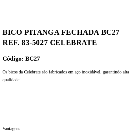
BICO PITANGA FECHADA BC27
REF. 83-5027 CELEBRATE
Código: BC27
Os bicos da Celebrate são fabricados em aço inoxidável, garantindo alta
qualidade!
Vantagens: