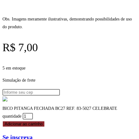
Obs. Imagens meramente ilustrativas, demonstrando possibilidades de uso
do produto.
R$
7,00
5 em estoque
Simulação de frete
BICO PITANGA FECHADA BC27 REF. 83-5027 CELEBRATE
quantidade
Adicionar ao carrinho
Se inscreva