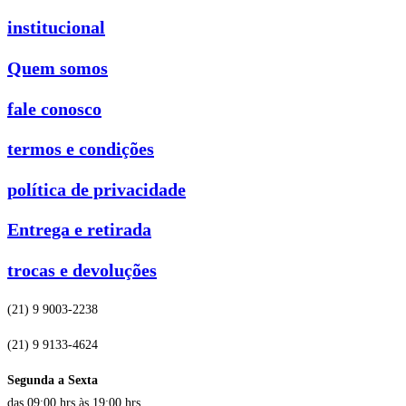
institucional
Quem somos
fale conosco
termos e condições
política de privacidade
Entrega e retirada
trocas e devoluções
(21) 9 9003-2238
(21) 9 9133-4624
Segunda a Sexta
das 09:00 hrs às 19:00 hrs