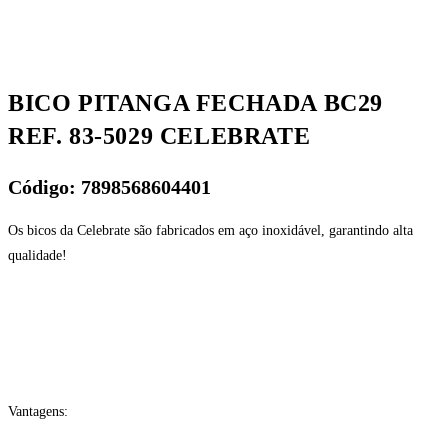
BICO PITANGA FECHADA BC29
REF. 83-5029 CELEBRATE
Código: 7898568604401
Os bicos da Celebrate são fabricados em aço inoxidável, garantindo alta
qualidade!
Vantagens: