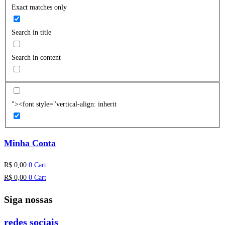
Exact matches only
Search in title
Search in content
"><font style="vertical-align: inherit
Minha Conta
R$
0,00
0
Cart
R$
0,00
0
Cart
Siga nossas
redes sociais