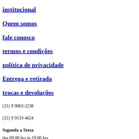
institucional
Quem somos
fale conosco
termos e condições
política de privacidade
Entrega e retirada
trocas e devoluções
(21) 9 9003-2238
(21) 9 9133-4624
Segunda a Sexta
das 09:00 hrs às 19:00 hrs