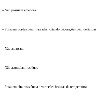
– Não possuem emendas
– Possuem bordas bem marcadas, criando decorações bem definidas
– Não amassam
– Não acumulam resíduos
– Possuem alta resistência a variações bruscas de temperatura