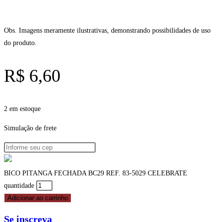
Obs. Imagens meramente ilustrativas, demonstrando possibilidades de uso
do produto.
R$
6,60
2 em estoque
Simulação de frete
BICO PITANGA FECHADA BC29 REF. 83-5029 CELEBRATE
quantidade
Adicionar ao carrinho
Se inscreva