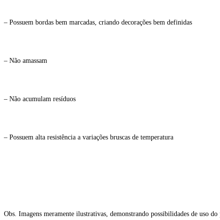
– Possuem bordas bem marcadas, criando decorações bem definidas
– Não amassam
– Não acumulam resíduos
– Possuem alta resistência a variações bruscas de temperatura
Obs. Imagens meramente ilustrativas, demonstrando possibilidades de uso do