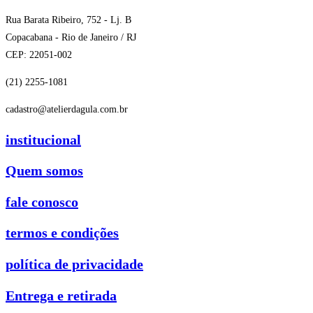
Rua Barata Ribeiro, 752 - Lj. B
Copacabana - Rio de Janeiro / RJ
CEP: 22051-002
(21) 2255-1081
cadastro@atelierdagula.com.br
institucional
Quem somos
fale conosco
termos e condições
política de privacidade
Entrega e retirada