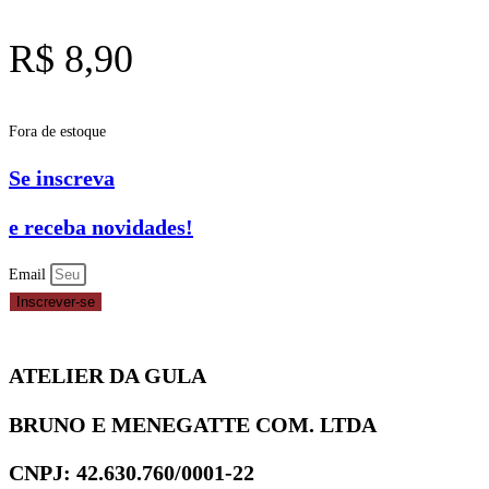
R$
8,90
Fora de estoque
Se inscreva
e receba novidades!
Email
Inscrever-se
ATELIER DA GULA
BRUNO E MENEGATTE COM. LTDA
CNPJ: 42.630.760/0001-22