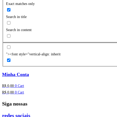
Exact matches only
Search in title
Search in content
"><font style="vertical-align: inherit
Minha Conta
R$
0,00
0
Cart
R$
0,00
0
Cart
Siga nossas
redes sociais