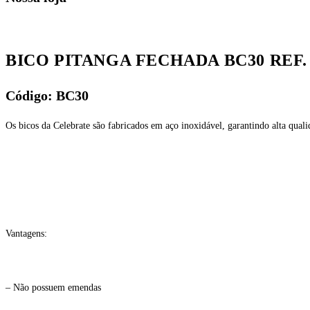
BICO PITANGA FECHADA BC30 REF.
Código: BC30
Os bicos da Celebrate são fabricados em aço inoxidável, garantindo alta quali
Vantagens:
– Não possuem emendas