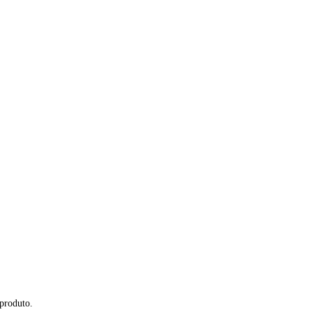
 produto.