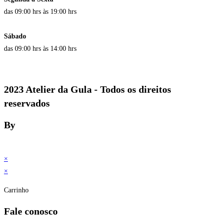
das 09:00 hrs às 19:00 hrs
Sábado
das 09:00 hrs às 14:00 hrs
2023 Atelier da Gula - Todos os direitos
reservados
By
×
×
Carrinho
Fale conosco