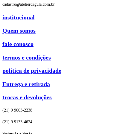
cadastro@atelierdagula.com.br
institucional
Quem somos
fale conosco
termos e condições
política de privacidade
Entrega e retirada
trocas e devoluções
(21) 9 9003-2238
(21) 9 9133-4624
Segunda a Sexta