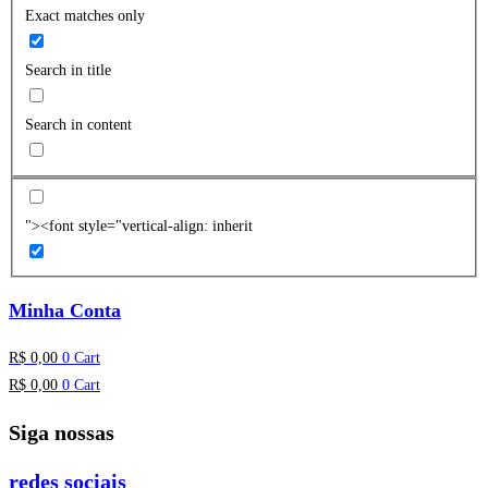
Exact matches only
Search in title
Search in content
"><font style="vertical-align: inherit
Minha Conta
R$
0,00
0
Cart
R$
0,00
0
Cart
Siga nossas
redes sociais