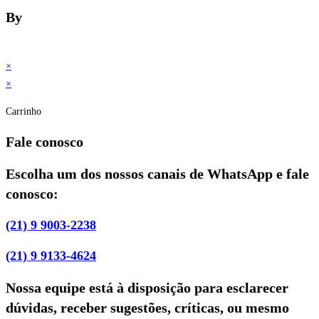
By
×
×
Carrinho
Fale conosco
Escolha um dos nossos canais de WhatsApp e fale
conosco:
(21) 9 9003-2238
(21) 9 9133-4624
Nossa equipe está à disposição para esclarecer
dúvidas, receber sugestões, críticas, ou mesmo