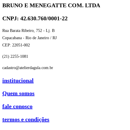
BRUNO E MENEGATTE COM. LTDA
CNPJ: 42.630.760/0001-22
Rua Barata Ribeiro, 752 - Lj. B
Copacabana - Rio de Janeiro / RJ
CEP: 22051-002
(21) 2255-1081
cadastro@atelierdagula.com.br
institucional
Quem somos
fale conosco
termos e condições