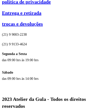
política de privacidade
Entrega e retirada
trocas e devoluções
(21) 9 9003-2238
(21) 9 9133-4624
Segunda a Sexta
das 09:00 hrs às 19:00 hrs
Sábado
das 09:00 hrs às 14:00 hrs
2023 Atelier da Gula - Todos os direitos
reservados