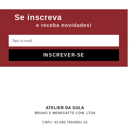
Se inscreva
e receba novidades!
INSCREVER-SE
ATELIER DA GULA
BRUNO E MENEGATTE COM. LTDA
CNPJ: 42.630.760/0001-22