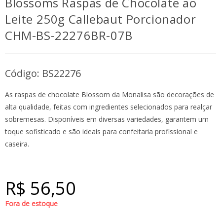
Blossoms Raspas de Chocolate ao
Leite 250g Callebaut Porcionador
CHM-BS-22276BR-07B
Código: BS22276
As raspas de chocolate Blossom da Monalisa são decorações de
alta qualidade, feitas com ingredientes selecionados para realçar
sobremesas. Disponíveis em diversas variedades, garantem um
toque sofisticado e são ideais para confeitaria profissional e
caseira.
R$
56,50
Fora de estoque