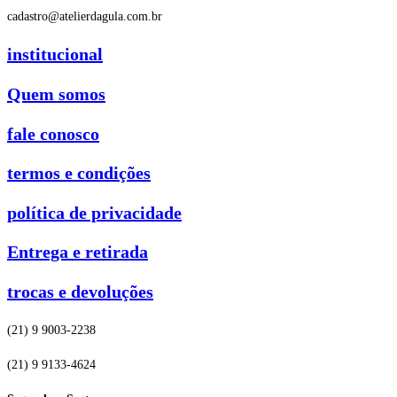
cadastro@atelierdagula.com.br
institucional
Quem somos
fale conosco
termos e condições
política de privacidade
Entrega e retirada
trocas e devoluções
(21) 9 9003-2238
(21) 9 9133-4624