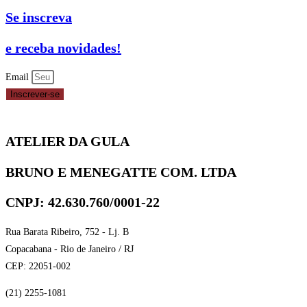
Se inscreva
e receba novidades!
Email
Inscrever-se
ATELIER DA GULA
BRUNO E MENEGATTE COM. LTDA
CNPJ: 42.630.760/0001-22
Rua Barata Ribeiro, 752 - Lj. B
Copacabana - Rio de Janeiro / RJ
CEP: 22051-002
(21) 2255-1081