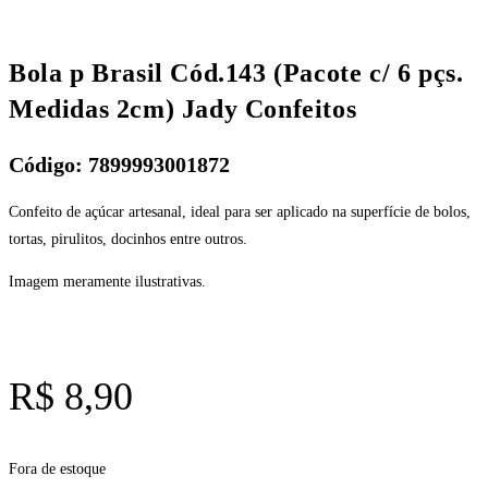
Bola p Brasil Cód.143 (Pacote c/ 6 pçs.
Medidas 2cm) Jady Confeitos
Código: 7899993001872
Confeito de açúcar artesanal, ideal para ser aplicado na superfície de bolos,
tortas, pirulitos, docinhos entre outros.
Imagem meramente ilustrativas.
R$
8,90
Fora de estoque