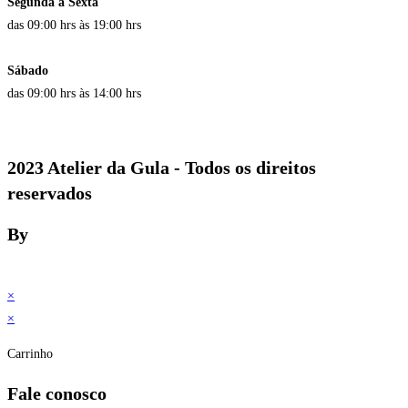
Segunda a Sexta
das 09:00 hrs às 19:00 hrs
Sábado
das 09:00 hrs às 14:00 hrs
2023 Atelier da Gula - Todos os direitos
reservados
By
×
×
Carrinho
Fale conosco