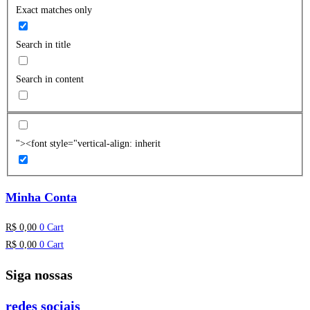
Exact matches only
Search in title
Search in content
"><font style="vertical-align: inherit
Minha Conta
R$
0,00
0
Cart
R$
0,00
0
Cart
Siga nossas
redes sociais