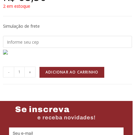
2 em estoque
Simulação de frete
-
+
ADICIONAR AO CARRINHO
Se inscreva
e receba novidades!