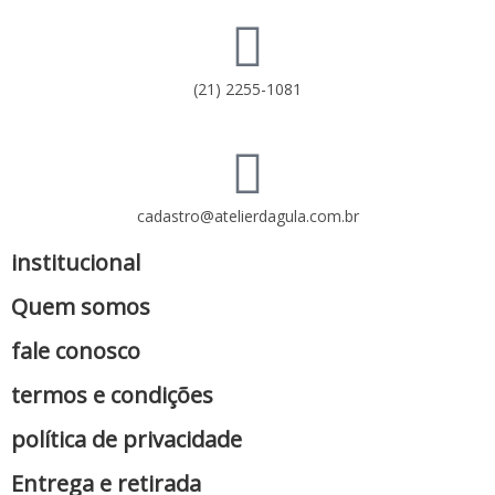
(21) 2255-1081
cadastro@atelierdagula.com.br
institucional
Quem somos
fale conosco
termos e condições
política de privacidade
Entrega e retirada