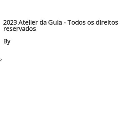
2023 Atelier da Gula - Todos os direitos
reservados
By
×