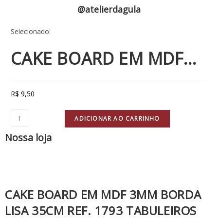
@atelierdagula
Selecionado:
CAKE BOARD EM MDF…
R$
9,50
ADICIONAR AO CARRINHO
Nossa loja
CAKE BOARD EM MDF 3MM BORDA
LISA 35CM REF. 1793 TABULEIROS