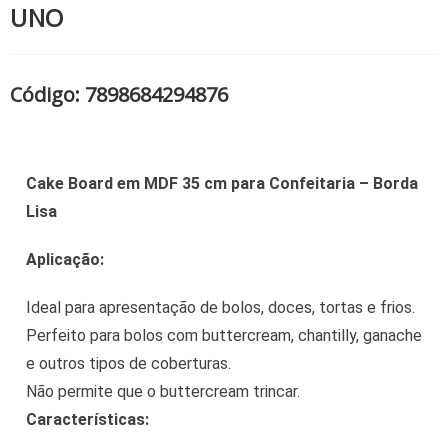
UNO
Código: 7898684294876
Cake Board em MDF 35 cm para Confeitaria – Borda
Lisa
Aplicação:
Ideal para apresentação de bolos, doces, tortas e frios.
Perfeito para bolos com buttercream, chantilly, ganache
e outros tipos de coberturas.
Não permite que o buttercream trincar.
Características: