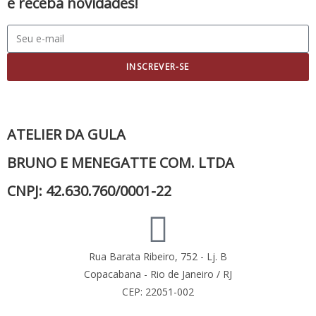
e receba novidades!
INSCREVER-SE
ATELIER DA GULA
BRUNO E MENEGATTE COM. LTDA
CNPJ: 42.630.760/0001-22
Rua Barata Ribeiro, 752 - Lj. B
Copacabana - Rio de Janeiro / RJ
CEP: 22051-002