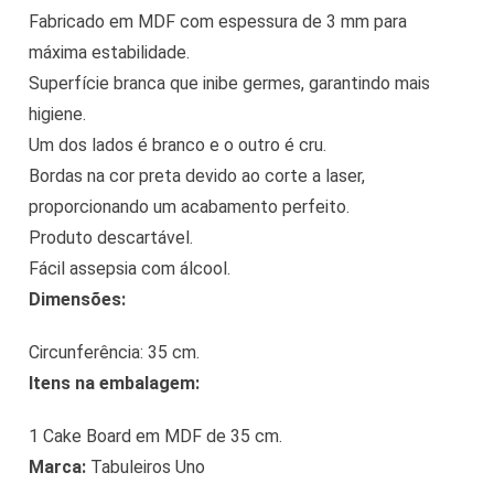
Fabricado em MDF com espessura de 3 mm para
máxima estabilidade.
Superfície branca que inibe germes, garantindo mais
higiene.
Um dos lados é branco e o outro é cru.
Bordas na cor preta devido ao corte a laser,
proporcionando um acabamento perfeito.
Produto descartável.
Fácil assepsia com álcool.
Dimensões:
Circunferência: 35 cm.
Itens na embalagem:
1 Cake Board em MDF de 35 cm.
Marca:
Tabuleiros Uno