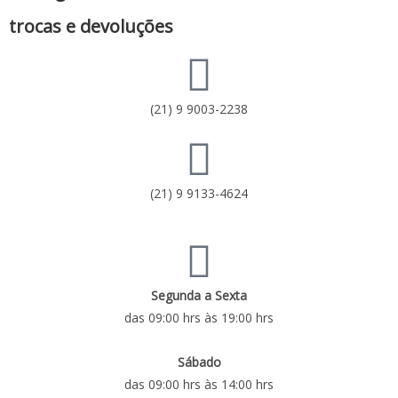
trocas e devoluções
(21) 9 9003-2238
(21) 9 9133-4624
Segunda a Sexta
das 09:00 hrs às 19:00 hrs
Sábado
das 09:00 hrs às 14:00 hrs