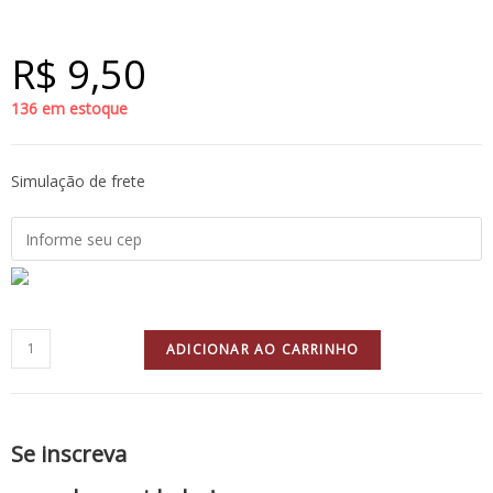
R$
9,50
136 em estoque
Simulação de frete
ADICIONAR AO CARRINHO
Se inscreva