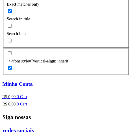
Exact matches only
Search in title
Search in content
"><font style="vertical-align: inherit
Minha Conta
R$
0,00
0
Cart
R$
0,00
0
Cart
Siga nossas
redes sociais