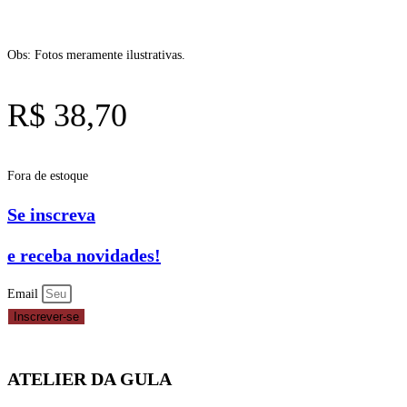
Obs: Fotos meramente ilustrativas.
R$
38,70
Fora de estoque
Se inscreva
e receba novidades!
Email
Inscrever-se
ATELIER DA GULA