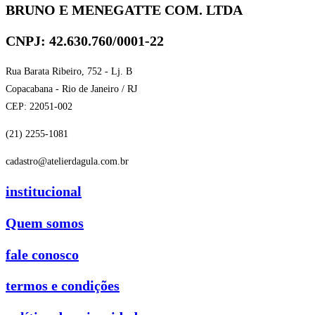
BRUNO E MENEGATTE COM. LTDA
CNPJ: 42.630.760/0001-22
Rua Barata Ribeiro, 752 - Lj. B
Copacabana - Rio de Janeiro / RJ
CEP: 22051-002
(21) 2255-1081
cadastro@atelierdagula.com.br
institucional
Quem somos
fale conosco
termos e condições