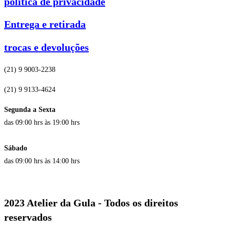
política de privacidade
Entrega e retirada
trocas e devoluções
(21) 9 9003-2238
(21) 9 9133-4624
Segunda a Sexta
das 09:00 hrs às 19:00 hrs
Sábado
das 09:00 hrs às 14:00 hrs
2023 Atelier da Gula - Todos os direitos
reservados