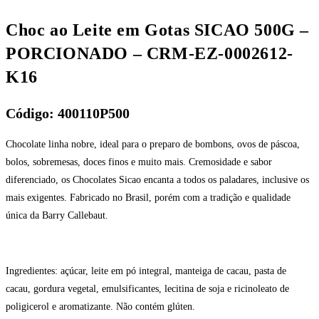
Choc ao Leite em Gotas SICAO 500G –
PORCIONADO – CRM-EZ-0002612-
K16
Código: 400110P500
Chocolate linha nobre, ideal para o preparo de bombons, ovos de páscoa,
bolos, sobremesas, doces finos e muito mais. Cremosidade e sabor
diferenciado, os Chocolates Sicao encanta a todos os paladares, inclusive os
mais exigentes. Fabricado no Brasil, porém com a tradição e qualidade
única da Barry Callebaut.
Ingredientes: açúcar, leite em pó integral, manteiga de cacau, pasta de
cacau, gordura vegetal, emulsificantes, lecitina de soja e ricinoleato de
poligicerol e aromatizante. Não contém glúten.