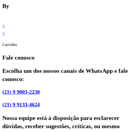
By
×
×
Carrinho
Fale conosco
Escolha um dos nossos canais de WhatsApp e fale
conosco:
(21) 9 9003-2238
(21) 9 9133-4624
Nossa equipe está à disposição para esclarecer
dúvidas, receber sugestões, críticas, ou mesmo