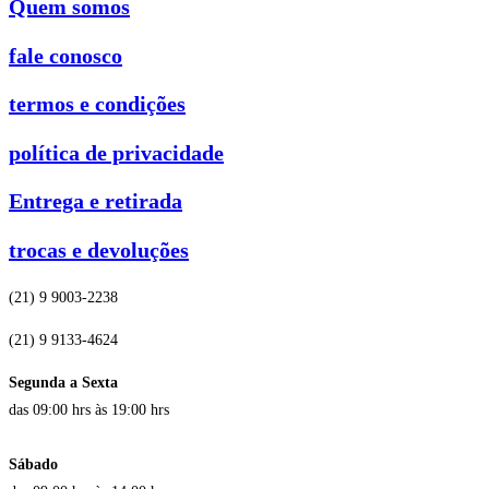
Quem somos
fale conosco
termos e condições
política de privacidade
Entrega e retirada
trocas e devoluções
(21) 9 9003-2238
(21) 9 9133-4624
Segunda a Sexta
das 09:00 hrs às 19:00 hrs
Sábado