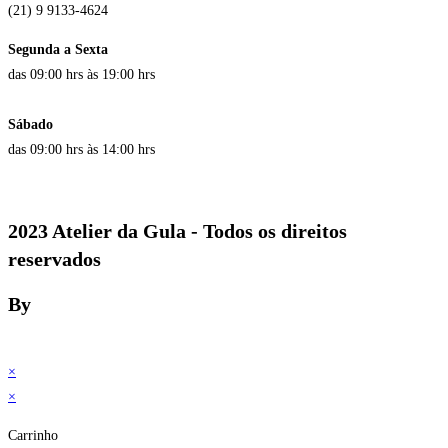
(21) 9 9133-4624
Segunda a Sexta
das 09:00 hrs às 19:00 hrs
Sábado
das 09:00 hrs às 14:00 hrs
2023 Atelier da Gula - Todos os direitos
reservados
By
×
×
Carrinho