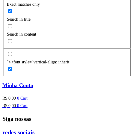
Exact matches only
Search in title
Search in content
"><font style="vertical-align: inherit
Minha Conta
R$
0,00
0
Cart
R$
0,00
0
Cart
Siga nossas
redes sociais