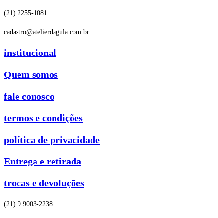
(21) 2255-1081
cadastro@atelierdagula.com.br
institucional
Quem somos
fale conosco
termos e condições
política de privacidade
Entrega e retirada
trocas e devoluções
(21) 9 9003-2238