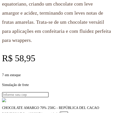
equatoriano, criando um chocolate com leve
amargor e acidez, terminando com leves notas de
frutas amarelas. Trata-se de um chocolate versátil
para aplicações em confeitaria e com fluidez perfeita
para wrappers.
R$
58,95
7 em estoque
Simulação de frete
CHOCOLATE AMARGO 70% 250G - REPÚBLICA DEL CACAO