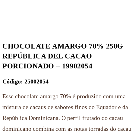
CHOCOLATE AMARGO 70% 250G –
REPÚBLICA DEL CACAO
PORCIONADO – 19902054
Código: 25002054
Esse chocolate amargo 70% é produzido com uma
mistura de cacaus de sabores finos do Equador e da
República Dominicana. O perfil frutado do cacau
dominicano combina com as notas torradas do cacau