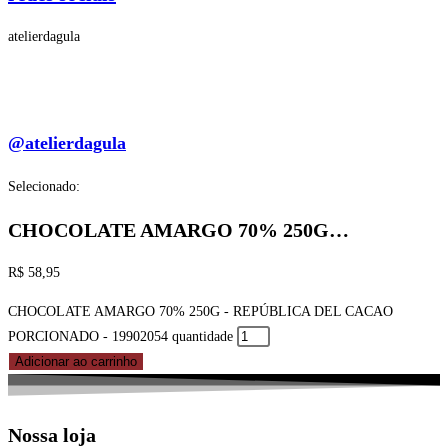
atelierdagula
@atelierdagula
Selecionado:
CHOCOLATE AMARGO 70% 250G…
R$
58,95
CHOCOLATE AMARGO 70% 250G - REPÚBLICA DEL CACAO
PORCIONADO - 19902054 quantidade
Adicionar ao carrinho
Nossa loja