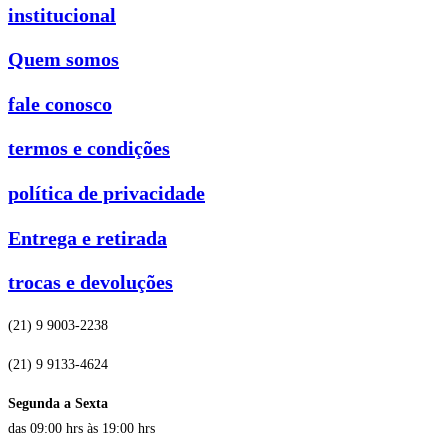
institucional
Quem somos
fale conosco
termos e condições
política de privacidade
Entrega e retirada
trocas e devoluções
(21) 9 9003-2238
(21) 9 9133-4624
Segunda a Sexta
das 09:00 hrs às 19:00 hrs