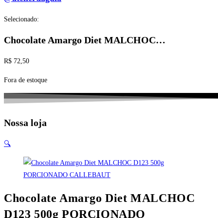
Selecionado:
Chocolate Amargo Diet MALCHOC…
R$
72,50
Fora de estoque
Nossa loja
🔍
Chocolate Amargo Diet MALCHOC
D123 500g PORCIONADO