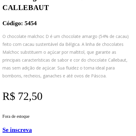
CALLEBAUT
Código: 5454
O chocolate malchoc D é um chocolate amargo (54% de cacau)
feito com cacau sustentável da Bélgica. A linha de chocolates
Malchoc substituem o açúcar por maltitol, que garante as
principais características de sabor e cor do chocolate Callebaut,
mas sem adição de açúcar. Sua fluidez o torna ideal para
bombons, recheios, ganaches e até ovos de Páscoa.
R$
72,50
Fora de estoque
Se inscreva