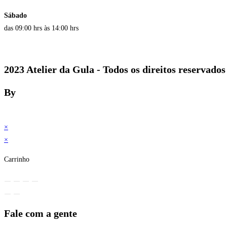
Sábado
das 09:00 hrs às 14:00 hrs
2023 Atelier da Gula - Todos os direitos reservados
By
×
×
Carrinho
Fale com a gente