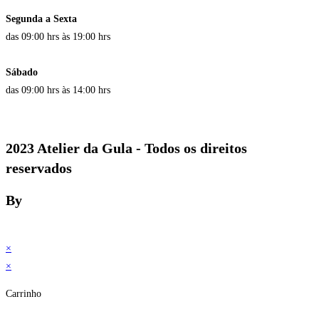
Segunda a Sexta
das 09:00 hrs às 19:00 hrs
Sábado
das 09:00 hrs às 14:00 hrs
2023 Atelier da Gula - Todos os direitos
reservados
By
×
×
Carrinho