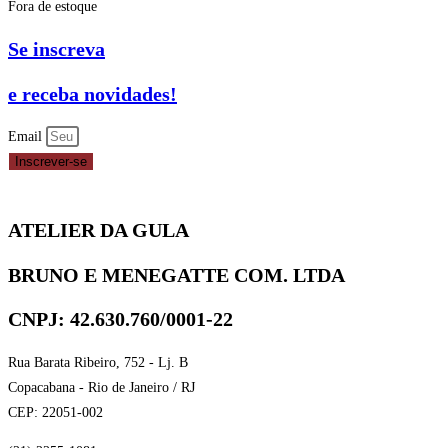
Fora de estoque
Se inscreva
e receba novidades!
Email
Inscrever-se
ATELIER DA GULA
BRUNO E MENEGATTE COM. LTDA
CNPJ: 42.630.760/0001-22
Rua Barata Ribeiro, 752 - Lj. B
Copacabana - Rio de Janeiro / RJ
CEP: 22051-002