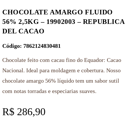
CHOCOLATE AMARGO FLUIDO
56% 2,5KG – 19902003 – REPUBLICA
DEL CACAO
Código: 7862124830481
Chocolate feito com cacau fino do Equador: Cacao
Nacional. Ideal para moldagem e cobertura. Nosso
chocolate amargo 56% líquido tem um sabor sutil
com notas torradas e especiarias suaves.
R$
286,90