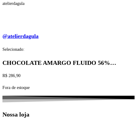
atelierdagula
@atelierdagula
Selecionado:
CHOCOLATE AMARGO FLUIDO 56%…
R$
286,90
Fora de estoque
Nossa loja