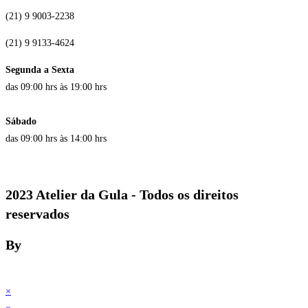
(21) 9 9003-2238
(21) 9 9133-4624
Segunda a Sexta
das 09:00 hrs às 19:00 hrs
Sábado
das 09:00 hrs às 14:00 hrs
2023 Atelier da Gula - Todos os direitos
reservados
By
×