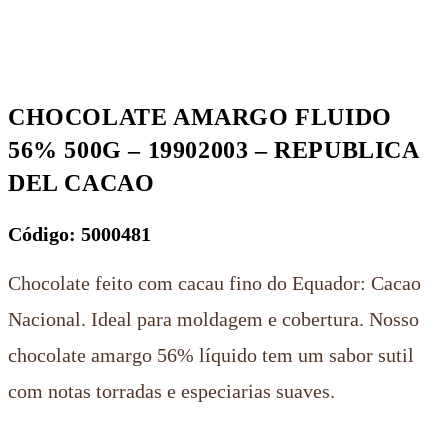
CHOCOLATE AMARGO FLUIDO
56% 500G – 19902003 – REPUBLICA
DEL CACAO
Código: 5000481
Chocolate feito com cacau fino do Equador: Cacao
Nacional. Ideal para moldagem e cobertura. Nosso
chocolate amargo 56% líquido tem um sabor sutil
com notas torradas e especiarias suaves.