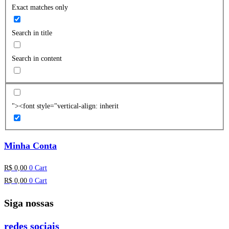
Exact matches only
Search in title
Search in content
"><font style="vertical-align: inherit
Minha Conta
R$
0,00
0
Cart
R$
0,00
0
Cart
Siga nossas
redes sociais