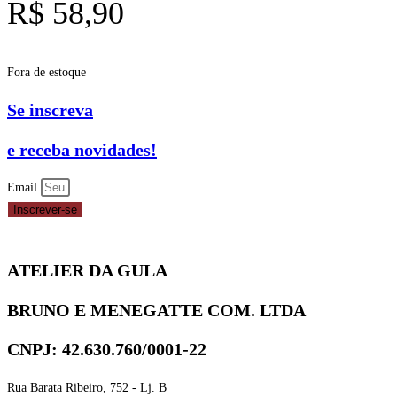
R$
58,90
Fora de estoque
Se inscreva
e receba novidades!
Email
Inscrever-se
ATELIER DA GULA
BRUNO E MENEGATTE COM. LTDA
CNPJ: 42.630.760/0001-22
Rua Barata Ribeiro, 752 - Lj. B