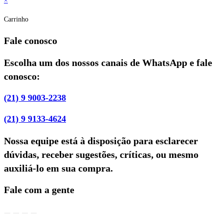
×
Carrinho
Fale conosco
Escolha um dos nossos canais de WhatsApp e fale
conosco:
(21) 9 9003-2238
(21) 9 9133-4624
Nossa equipe está à disposição para esclarecer
dúvidas, receber sugestões, críticas, ou mesmo
auxiliá-lo em sua compra.
Fale com a gente