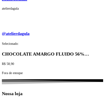
atelierdagula
@atelierdagula
Selecionado:
CHOCOLATE AMARGO FLUIDO 56%…
R$
58,90
Fora de estoque
Nossa loja