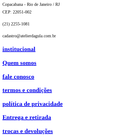
Copacabana - Rio de Janeiro / RJ
CEP: 22051-002
(21) 2255-1081
cadastro@atelierdagula.com.br
institucional
Quem somos
fale conosco
termos e condições
política de privacidade
Entrega e retirada
trocas e devoluções