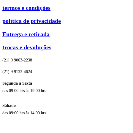
termos e condições
política de privacidade
Entrega e retirada
trocas e devoluções
(21) 9 9003-2238
(21) 9 9133-4624
Segunda a Sexta
das 09:00 hrs às 19:00 hrs
Sábado
das 09:00 hrs às 14:00 hrs