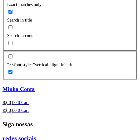
Exact matches only
Search in title
Search in content
"><font style="vertical-align: inherit
Minha Conta
R$
0,00
0
Cart
R$
0,00
0
Cart
Siga nossas
redes sociais