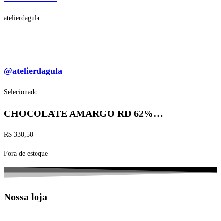
atelierdagula
@atelierdagula
Selecionado:
CHOCOLATE AMARGO RD 62%…
R$
330,50
Fora de estoque
Nossa loja