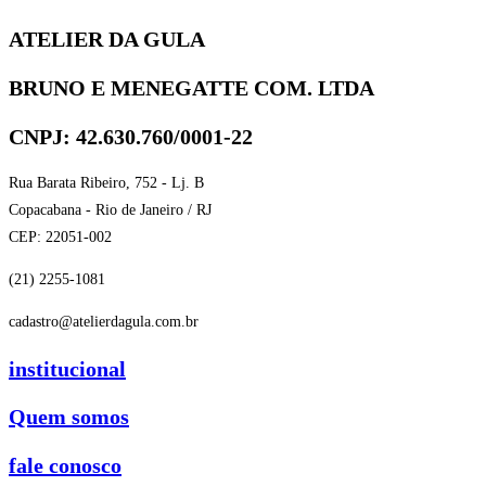
ATELIER DA GULA
BRUNO E MENEGATTE COM. LTDA
CNPJ: 42.630.760/0001-22
Rua Barata Ribeiro, 752 - Lj. B
Copacabana - Rio de Janeiro / RJ
CEP: 22051-002
(21) 2255-1081
cadastro@atelierdagula.com.br
institucional
Quem somos
fale conosco