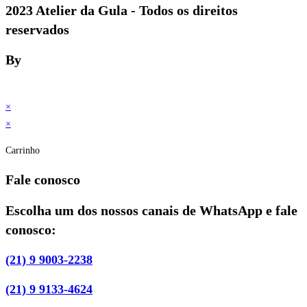
2023 Atelier da Gula - Todos os direitos
reservados
By
×
×
Carrinho
Fale conosco
Escolha um dos nossos canais de WhatsApp e fale
conosco:
(21) 9 9003-2238
(21) 9 9133-4624