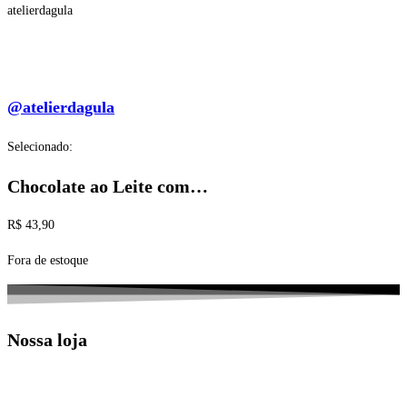
atelierdagula
@atelierdagula
Selecionado:
Chocolate ao Leite com…
R$
43,90
Fora de estoque
Nossa loja