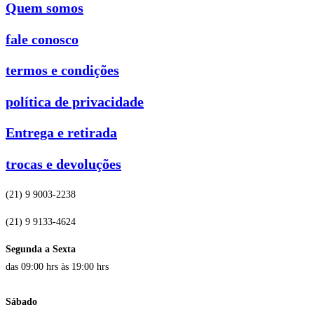
Quem somos
fale conosco
termos e condições
política de privacidade
Entrega e retirada
trocas e devoluções
(21) 9 9003-2238
(21) 9 9133-4624
Segunda a Sexta
das 09:00 hrs às 19:00 hrs
Sábado