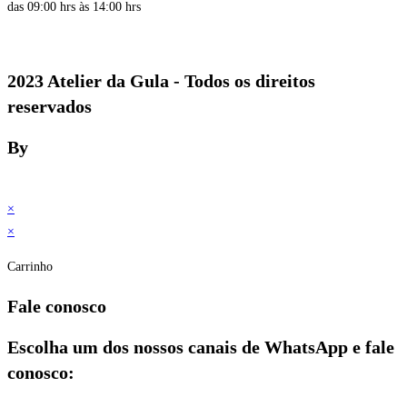
das 09:00 hrs às 14:00 hrs
2023 Atelier da Gula - Todos os direitos
reservados
By
×
×
Carrinho
Fale conosco
Escolha um dos nossos canais de WhatsApp e fale
conosco: